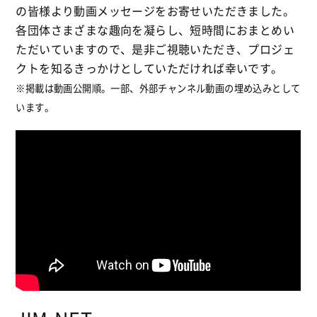
の皆様より動画メッセージをお寄せいただきました。
各団体さまざまな趣向を凝らし、短時間におまとめい
ただいていますので、是非ご視聴いただき、プロジェ
クトを知るきっかけとしていただければ幸いです。
※掲載は動画公開順。一部、外部チャンネル動画の埋め込みとして
います。