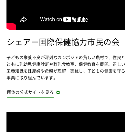
シェア＝国際保健協力市民の会
子どもの栄養不良が深刻なカンボジアの貧しい農村で、住民と
ともに乳幼児健康診断や離乳食教室、保健教育を展開。正しい
栄養知識を妊産婦や母親が理解・実践し、子どもの健康を守る
事業に取り組んでいます。
団体の公式サイトを見る