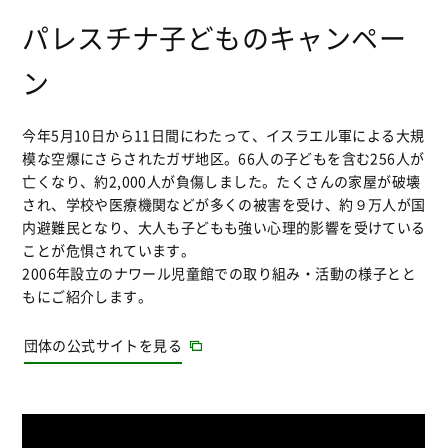
パレスチナ子どものキャンペー
ン
今年5月10日から11日間にわたって、イスラエル軍による大規
模な空爆にさらされたガザ地区。66人の子どもを含む256人が
亡くなり、約2,000人が負傷しました。たくさんの家屋が破壊
され、学校や医療機関などが多くの被害を受け、約９万人が国
内避難民となり、大人も子どもも強い心理的影響を受けている
ことが危惧されています。
2006年設立のナワール児童館での取り組み・活動の様子とと
もにご紹介します。
団体の公式サイトを見る