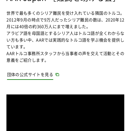
世界で最も多くのシリア難民を受け入れている隣国のトルコ。
2012年9月の時点で9万人だったシリア難民の数は、2020年12
月には40倍の約360万人にまで増えました。
アラビア語を母国語とするシリア人はトルコ語が全くわからな
い方も多い中、AARでは実践的なトルコ語を学ぶ機会を提供し
ています。
AARトルコ事務所スタッフから当事者の声を交えて活動とその
意義をご紹介します。
団体の公式サイトを見る