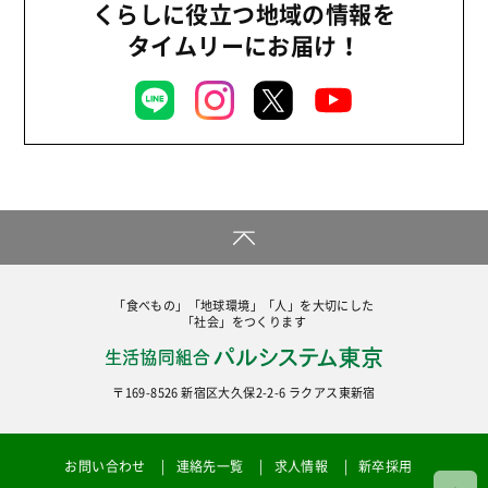
くらしに役立つ地域の情報を
タイムリーにお届け！
「食べもの」「地球環境」「人」を大切にした
「社会」をつくります
〒169-8526 新宿区大久保2-2-6 ラクアス東新宿
お問い合わせ
連絡先一覧
求人情報
新卒採用