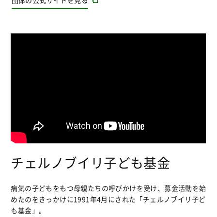
団体の公式サイトを見る
チェルノブイリ子ども基金
病気の子どもをもつ母親たちの呼びかけを受け、募金活動を始
めたのをきっかけに1991年4月にされた「チェルノブイリ子ど
も基金」。