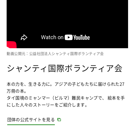
動画公開元：公益社団法人シャンティ国際ボランティア会
シャンティ国際ボランティア会
本の力を、生きる力に。アジアの子どもたちに届けられた27
万冊の本。
タイ国境のミャンマー（ビルマ）難民キャンプで、 絵本を手
にした人々のストーリーをご紹介します。
団体の公式サイトを見る