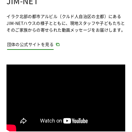
JIM-NET
イラク北部の都市アルビル（クルド人自治区の主都）にある
JIM-NETハウスの様子とともに、現地スタッフや子どもたちと
そのご家族からの寄せられた動画メッセージをお届けします。
団体の公式サイトを見る