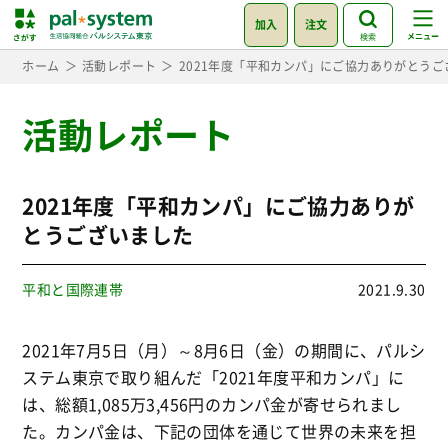
加入
注文
検索
ホーム
活動レポート
2021年度「平和カンパ」にご協力ありがとうご
活動レポート
2021年度「平和カンパ」にご協力ありが
とうございました
平和と国際連帯
2021.9.30
2021年7月5日（月）～8月6日（金）の期間に、パルシ
ステム東京で取り組んだ「2021年度平和カンパ」に
は、総額1,085万3,456円のカンパ金が寄せられまし
た。カンパ金は、下記の団体を通じて世界の未来を担