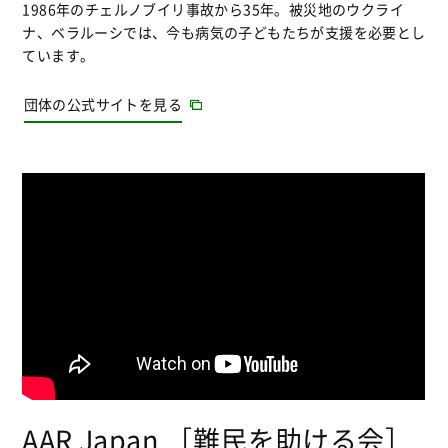
1986年のチェルノブイリ事故から35年。被災地のウクライ
ナ、ベラルーシでは、今も病気の子どもたちが支援を必要とし
ています。
団体の公式サイトを見る
AAR Japan ［難民を助ける会］