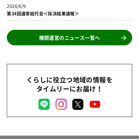
2026/6/9
第34回通常総代会＜採決結果速報＞
機関運営のニュース一覧へ
くらしに役立つ地域の情報を
タイムリーにお届け！