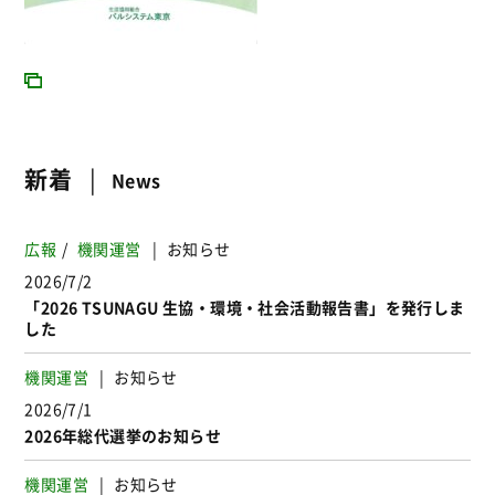
新着
News
広報
機関運営
お知らせ
2026/7/2
「2026 TSUNAGU 生協・環境・社会活動報告書」を発行しま
した
機関運営
お知らせ
2026/7/1
2026年総代選挙のお知らせ
機関運営
お知らせ