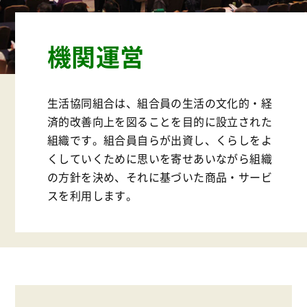
機関運営
生活協同組合は、組合員の生活の文化的・経
済的改善向上を図ることを目的に設立された
組織です。組合員自らが出資し、くらしをよ
くしていくために思いを寄せあいながら組織
の方針を決め、それに基づいた商品・サービ
スを利用します。