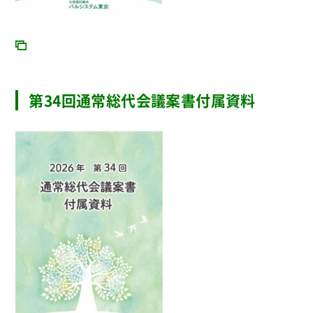
第34回通常総代会議案書付属資料