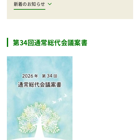
新着のお知らせ
第34回通常総代会議案書