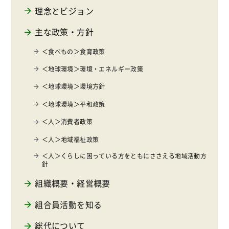
理念とビジョン
主な政策・方針
＜食べもの＞食育政策
＜地球環境＞環境・エネルギー政策
＜地球環境＞環境方針
＜地球環境＞平和政策
＜人＞消費者政策
＜人＞地域福祉政策
＜人＞くらしに困っている方をともにささえる地域活動方
針
組織概要・経営概要
組合員活動を知る
総代について