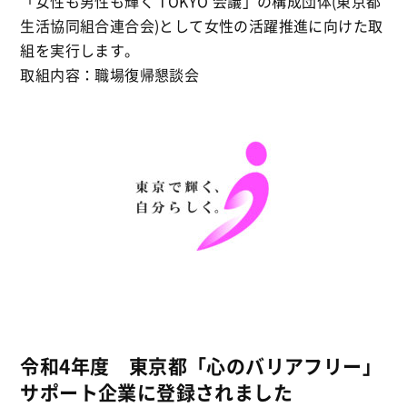
「女性も男性も輝く TOKYO 会議」の構成団体(東京都
生活協同組合連合会)として女性の活躍推進に向けた取
組を実行します。
取組内容：職場復帰懇談会
令和4年度 東京都「心のバリアフリー」
サポート企業に登録されました