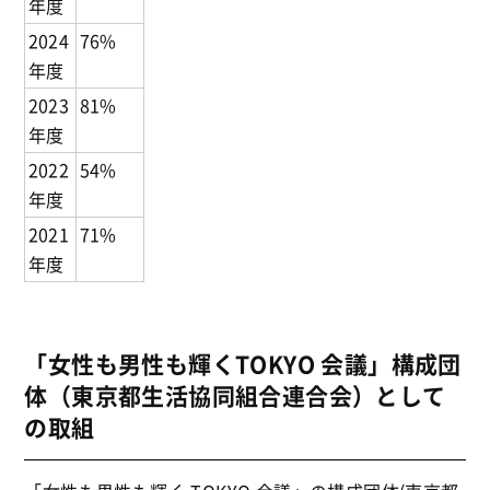
年度
2024
76%
年度
2023
81%
年度
2022
54%
年度
2021
71%
年度
「女性も男性も輝くTOKYO 会議」構成団
体（東京都生活協同組合連合会）として
の取組