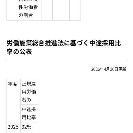
性労働者
の割合
労働施策総合推進法に基づく中途採用比
率の公表
2026年4月30日更新
年度
正規雇
用労働
者の
中途採
用比率
2025
92%