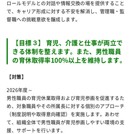
ロールモデルとの対話や情報交換の場を提供すること
で、キャリア形成に対する不安を解消し、管理職・監
督職への挑戦意欲を醸成します。
【目標３】 育児、介護と仕事が両立で
きる体制を整えます。また、男性職員
の育休取得率100％以上を維持します。
【対策】
2026年度～
男性職員の育児休業取得および育児参画を促進するた
め、対象職員やその所属長に対する個別のアプローチ
（制度説明や取得意向確認）を実施します。あわせ
て、組織全体で男性職員が育児参画しやすい環境の支
援、サポートを行います。