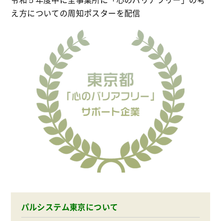
え方についての周知ポスターを配信
パルシステム東京について