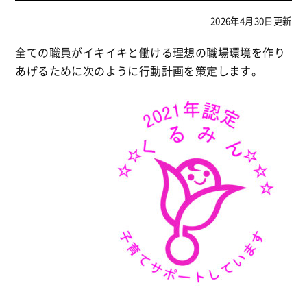
2026
年4月30日更新
全ての職員がイキイキと働ける理想の職場環境を作り
あげるために次のように行動計画を策定します。