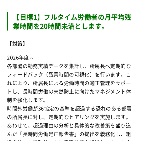
【目標1】フルタイム労働者の月平均残
業時間を20時間未満とします。
【対策】
2026年度～
各部署の勤務実績データを集計し、所属長へ定期的な
フィードバック（残業時間の可視化）を行います。こ
れにより、所属長による労働時間の適正管理をサポー
トし、長時間労働の未然防止に向けたマネジメント体
制を強化します。
時間外労働が36協定の基準を超過する恐れのある部署
の所属長に対し、定期的なヒアリングを実施します。
あわせて、超過理由の分析と具体的な改善策を盛り込
んだ「長時間労働是正報告書」の提出を義務化し、組