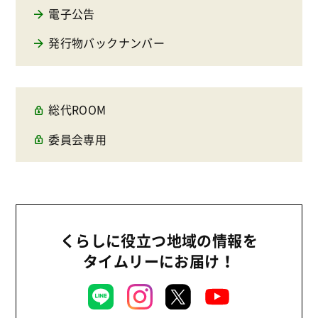
電子公告
発行物バックナンバー
総代ROOM
委員会専用
くらしに役立つ地域の情報を
タイムリーにお届け！