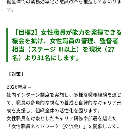
織全体での業務効率化と意識改革を推進してまいりま
す。
【目標2】女性職員が能力を発揮できる
機会を拡げ、女性職員の管理、監督者
相当（ステージ Ⅲ以上）を現状（27
名）より31名にします。
【対策】
2026年度～
社内インターン制度を実施し、多様な職務経験を通じ
て、職員の多角的な視点の養成と自律的なキャリア形
成を支援し、組織全体の活性化を図ります。
女性職員を対象としたキャリア研修や部署を越えた
「女性職員ネットワーク（交流会）」を開催します。