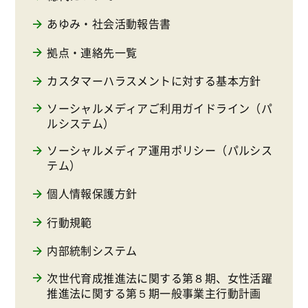
あゆみ・社会活動報告書
拠点・連絡先一覧
カスタマーハラスメントに対する基本方針
ソーシャルメディアご利用ガイドライン（パ
ルシステム）
ソーシャルメディア運用ポリシー（パルシス
テム）
個人情報保護方針
行動規範
内部統制システム
次世代育成推進法に関する第８期、女性活躍
推進法に関する第５期一般事業主行動計画