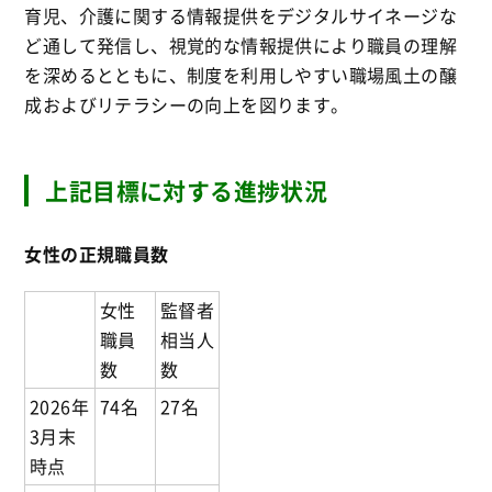
育児、介護に関する情報提供をデジタルサイネージな
ど通して発信し、視覚的な情報提供により職員の理解
を深めるとともに、制度を利用しやすい職場風土の醸
成およびリテラシーの向上を図ります。
上記目標に対する進捗状況
女性の正規職員数
女性
監督者
職員
相当人
数
数
2026年
74名
27名
3月末
時点