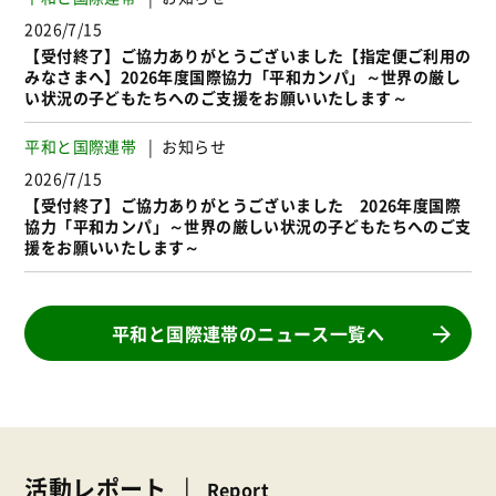
2026/7/15
【受付終了】ご協力ありがとうございました【指定便ご利用の
みなさまへ】2026年度国際協力「平和カンパ」～世界の厳し
い状況の子どもたちへのご支援をお願いいたします～
平和と国際連帯
お知らせ
2026/7/15
【受付終了】ご協力ありがとうございました 2026年度国際
協力「平和カンパ」～世界の厳しい状況の子どもたちへのご支
援をお願いいたします～
平和と国際連帯のニュース一覧へ
活動レポート
Report