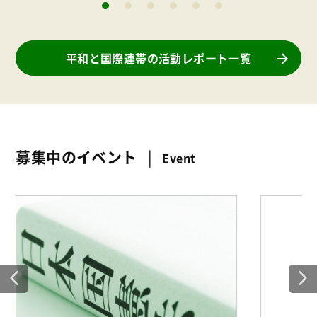
平和と国際連帯の活動レポート一覧
募集中のイベント
Event