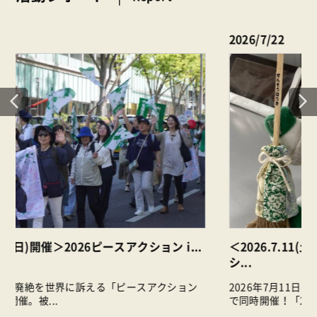
2026/7/22
.
＜2026.7.11(土)開催＞【ピースアクションinヒロ
シ...
2026年7月11日（土）、東新宿と武蔵野プレイスの2会場
で同時開催！「2026...