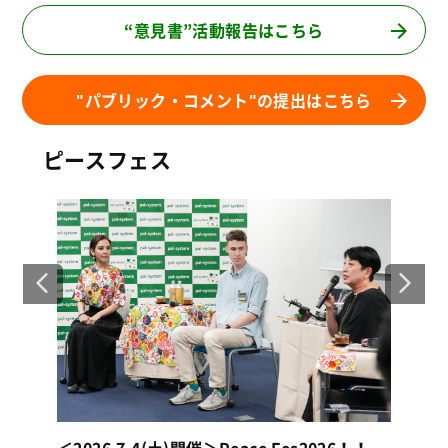
“意見書”活動報告はこちら
"パブリック・コメント"の提出はこちら
ピースフェス
！