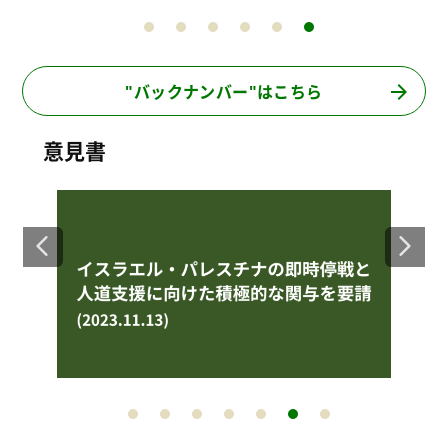
"バックナンバー"はこちら
意見書