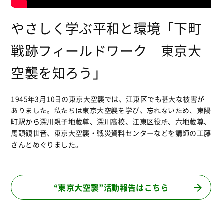
やさしく学ぶ平和と環境「下町
戦跡フィールドワーク 東京大
空襲を知ろう」
1945年3月10日の東京大空襲では、江東区でも甚大な被害が
ありました。私たちは東京大空襲を学び、忘れないため、東陽
町駅から深川親子地蔵尊、深川高校、江東区役所、六地蔵尊、
馬頭観世音、東京大空襲・戦災資料センターなどを講師の工藤
さんとめぐりました。
“東京大空襲”活動報告はこちら