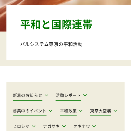
平和と国際連帯
パルシステム東京の平和活動
新着のお知らせ
活動レポート
募集中のイベント
平和政策
東京大空襲
ヒロシマ
ナガサキ
オキナワ