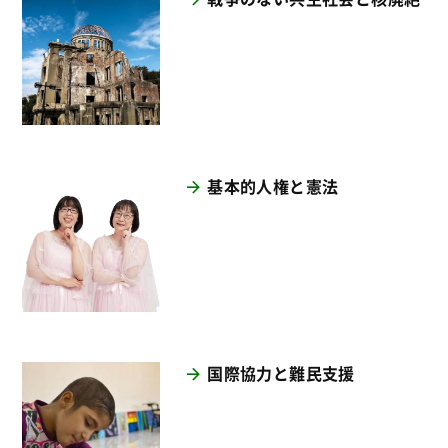
基本的人権と憲法
国際協力と難民支援