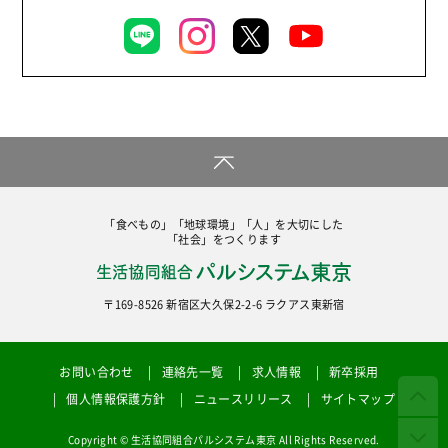
「食べもの」「地球環境」「人」を大切にした
「社会」をつくります
〒169-8526 新宿区大久保2-2-6 ラクアス東新宿
お問い合わせ
連絡先一覧
求人情報
新卒採用
個人情報保護方針
ニュースリリース
サイトマップ
Copyright © 生活協同組合パルシステム東京 All Rights Reserved.