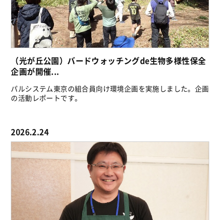
（光が丘公園）バードウォッチングde生物多様性保全
企画が開催...
パルシステム東京の組合員向け環境企画を実施しました。企画
の活動レポートです。
2026.2.24