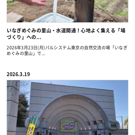
いなぎめぐみの里山・水道開通！心地よく集える「場
づくり」への...
2026年3月23日(月)パルシステム東京の自然交流の場「いなぎ
めぐみの里山」で...
2026.3.19