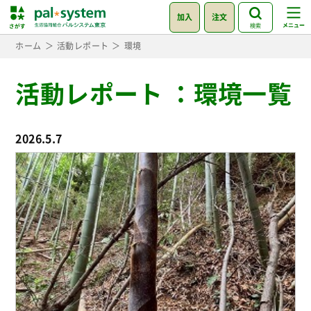
加入
注文
検索
ホーム
活動レポート
環境
活動レポート
：
環境一覧
2026.5.7