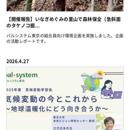
【開催報告】いなぎめぐみの里山で森林保全（急斜面
のタケノコ掘...
パルシステム東京の組合員向け環境企画を実施しました。企画
の活動レポートです。
2026.4.27