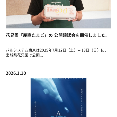
花兄園「産直たまご」の 公開確認会を開催しました。
パルシステム東京は2025年7月12日（土）～13日（日）に、
宮城県花兄園で公開...
2026.1.10