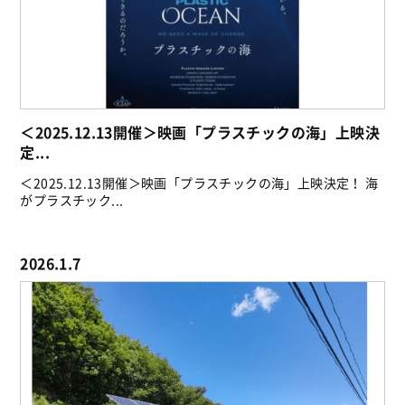
＜2025.12.13開催＞映画「プラスチックの海」上映決
定...
＜2025.12.13開催＞映画「プラスチックの海」上映決定！ 海
がプラスチック...
2026.1.7