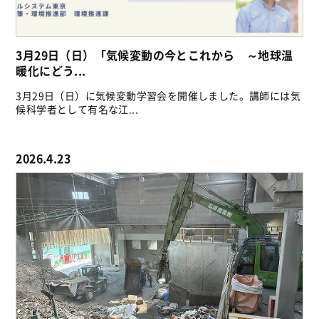
3月29日（日）「気候変動の今とこれから ～地球温
暖化にどう...
3月29日（日）に気候変動学習会を開催しました。講師には気
候科学者として有名な江...
2026.4.23