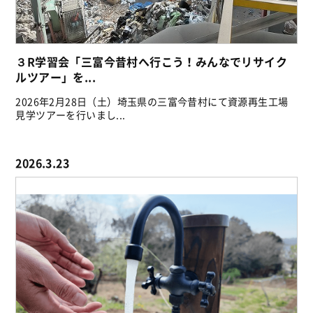
３R学習会「三富今昔村へ行こう！みんなでリサイク
ルツアー」を...
2026年2月28日（土）埼玉県の三富今昔村にて資源再生工場
見学ツアーを行いまし...
2026.3.23