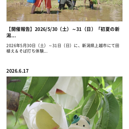
【開催報告】2026/5/30（土）～31（日）「初夏の新
潟...
2026年5月30日（土）～31日（日）に、新潟県上越市にて田
植え＆そば打ち体験...
2026.6.17