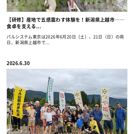
【研修】産地で五感震わす体験を！新潟県上越市──
食卓を支える...
パルシステム東京は2026年6月20日（土）、21日（日）の両
日、新潟県上越市で...
2026.6.30