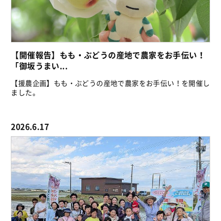
【開催報告】もも・ぶどうの産地で農家をお手伝い！
「御坂うまい...
【援農企画】もも・ぶどうの産地で農家をお手伝い！を開催し
ました。
2026.6.17