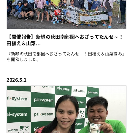
【開催報告】新緑の秋田南部圏へおざってたんせ～！
田植え＆山菜...
『新緑の秋田南部圏へおざってたんせ～！田植え＆山菜摘み』
を開催しました。
2026.5.1