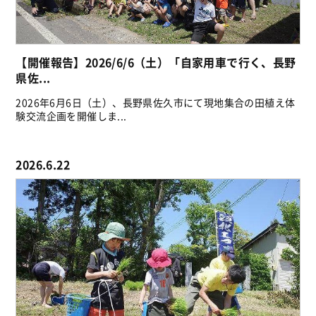
【開催報告】2026/6/6（土）「自家用車で行く、長野
県佐...
2026年6月6日（土）、長野県佐久市にて現地集合の田植え体
験交流企画を開催しま...
2026.6.22