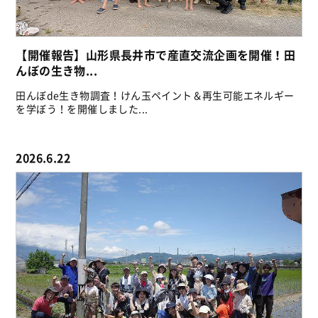
【開催報告】山形県長井市で産直交流企画を開催！田
んぼの生き物...
田んぼde生き物調査！けん玉ペイント＆再生可能エネルギー
を学ぼう！を開催しました...
2026.6.22