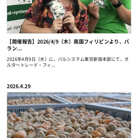
【開催報告】2026/4/9（木）南国フィリピンより、バ
ラン...
2026年4月9日（木）に、パルシステム東京新宿本部にて、オ
ルタートレード・フィ...
2026.4.29