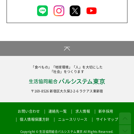
「食べもの」「地球環境」「人」を大切にした
「社会」をつくります
〒169-8526 新宿区大久保2-2-6 ラクアス東新宿
お問い合わせ
連絡先一覧
求人情報
新卒採用
個人情報保護方針
ニュースリリース
サイトマップ
Copyright © 生活協同組合パルシステム東京 All Rights Reserved.