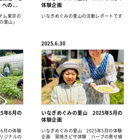
の...
体験企画
ステム東京の
いなぎめぐみの里山の活動レポートです
の里山」
2025.6.30
5年6月の
いなぎめぐみの里山 2025年5月の
体験企画
年6月の体験
いなぎめぐみの里山 2025年5月の体験
リジナルの
企画 窯焼きピザ体験 ハーブの寄せ植