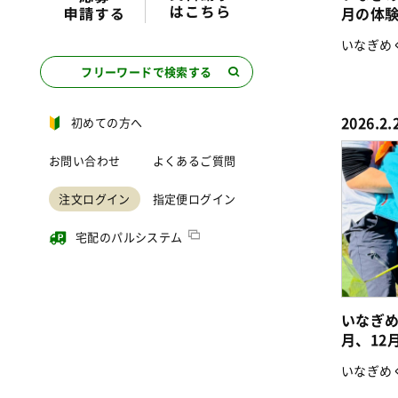
月の体
いなぎめ
フリーワードで検索する
2026.2.
初めての方へ
お問い合わせ
よくあるご質問
注文ログイン
指定便ログイン
宅配のパルシステム
いなぎめ
月、12
いなぎめ