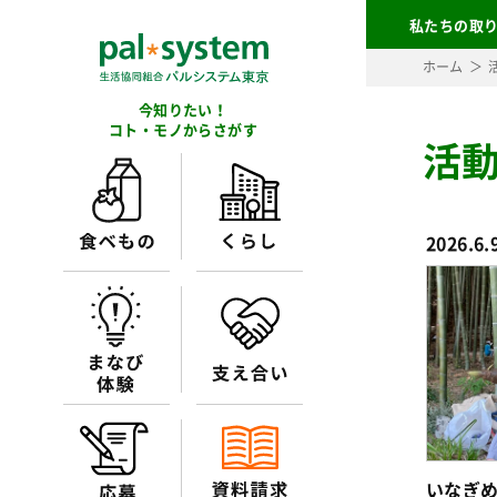
私たちの取
ホーム
今知りたい！
コト・モノからさがす
活
2026.6.
いなぎめ