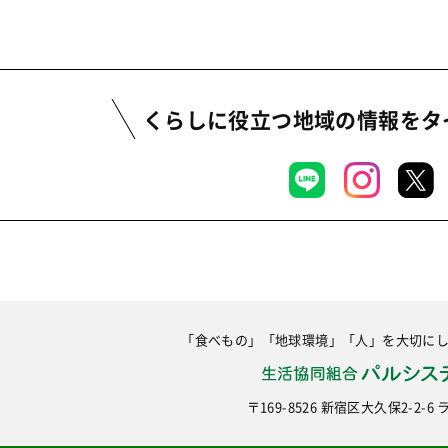
くらしに役立つ地域の情報を
タ
「食べもの」「地球環境」「人」を大切に
〒169-8526 新宿区大久保2-2-