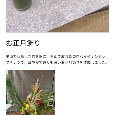
お正月飾り
里山で伐採した竹を器に、里山で取れたロウバイやナンテン、
クチナシで、華やかで香りも良いお正月飾りを作成しました。