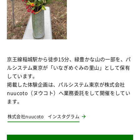
京王線稲城駅から徒歩15分、緑豊かな山の一部を、パ
ルシステム東京が「いなぎめぐみの里山」として保有
しています。
掲載した体験企画は、パルシステム東京が株式会社
nuucoto（ヌウコト）へ業務委託をして開催をしてい
ます。
株式会社nuucoto インスタグラム