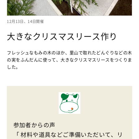
12月13日、14日開催
大きなクリスマスリース作り
フレッシュなもみの木のほか、里山で取れたどんぐりなどの木
の実をふんだんに使って、大きなクリスマスリースをつくりま
した。
参加者からの声
「 材料や道具などご準備いただいて、リ