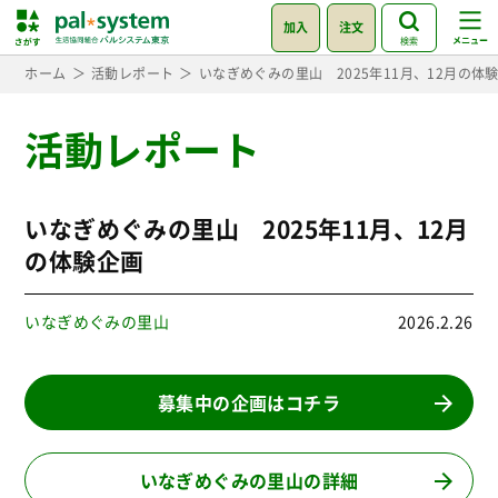
加入
注文
検索
ホーム
活動レポート
いなぎめぐみの里山 2025年11月、12月の体
活動レポート
いなぎめぐみの里山 2025年11月、12月
の体験企画
いなぎめぐみの里山
2026.2.26
募集中の企画はコチラ
いなぎめぐみの里山の詳細