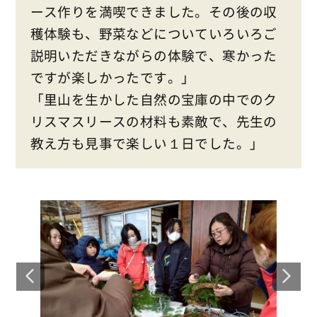
ース作りを満喫できました。その後の収
穫体験も、野菜などについていろいろご
説明いただきながらの体験で、寒かった
ですが楽しかったです。」
「里山を生かした自然の宝庫の中でのク
リスマスリースの材料も素敵で、先生の
教え方も見事で楽しい１日でした。」