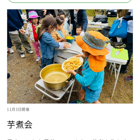
11月3日開催
芋煮会