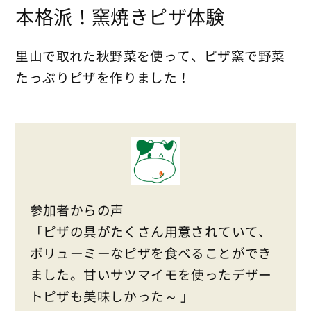
本格派！窯焼きピザ体験
里山で取れた秋野菜を使って、ピザ窯で野菜
たっぷりピザを作りました！
参加者からの声
「ピザの具がたくさん用意されていて、
ボリューミーなピザを食べることができ
ました。甘いサツマイモを使ったデザー
トピザも美味しかった～ 」