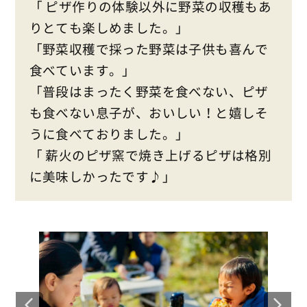
「 ピザ作りの体験以外に野菜の収穫もあ
りとても楽しめました。」
「野菜収穫で採った野菜は子供も喜んで
食べています。」
「普段はまったく野菜を食べない、ピザ
も食べない息子が、おいしい！と嬉しそ
うに食べておりました。」
「 薪火のピザ窯で焼き上げるピザは格別
に美味しかったです♪」