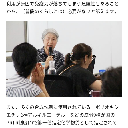
利用が原因で免疫力が落ちてしまう危険性もあること
から、（普段のくらしには）必要がないと訴えます。
また、多くの合成洗剤に使用されている「ポリオキシ
エチレン=アルキルエーテル」などの成分9種が国の
PRTR制度(*)で第一種指定化学物質として指定されて