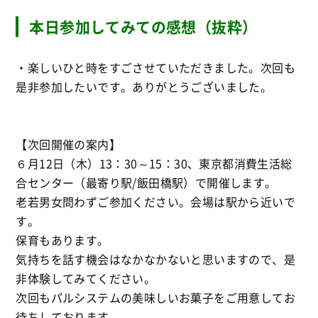
本日参加してみての感想（抜粋）
・楽しいひと時をすごさせていただきました。次回も
是非参加したいです。ありがとうございました。
【次回開催の案内】
６月12日（木）13：30～15：30、東京都消費生活総
合センター（最寄り駅/飯田橋駅）で開催します。
老若男女問わずご参加ください。会場は駅から近いで
す。
保育もあります。
気持ちを話す機会はなかなかないと思いますので、是
非体験してみてください。
次回もパルシステムの美味しいお菓子をご用意してお
待ちしております。