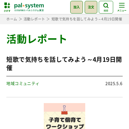
加入
注文
検索
ホーム
活動レポート
短歌で気持ちを話してみよう～4月19日開催
活動レポート
短歌で気持ちを話してみよう～4月19日開
催
地域コミュニティ
2025.5.6