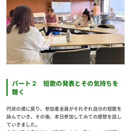
パート２ 短歌の発表とその気持ちを
聴く
円状の席に戻り、参加者全員がそれぞれ自分の短歌を
詠んでいき、その後、本日参加してみての感想を話し
ていきました。