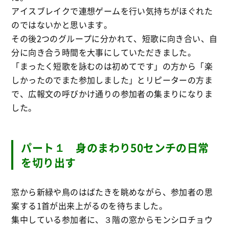
アイスブレイクで連想ゲームを行い気持ちがほぐれた
のではないかと思います。
その後2つのグループに分かれて、短歌に向き合い、自
分に向き合う時間を大事にしていただきました。
「まったく短歌を詠むのは初めてです」の方から「楽
しかったのでまた参加しました」とリピーターの方ま
で、広報文の呼びかけ通りの参加者の集まりになりま
した。
パート１ 身のまわり50センチの日常
を切り出す
窓から新緑や鳥のはばたきを眺めながら、参加者の思
案する1首が出来上がるのを待ちました。
集中している参加者に、３階の窓からモンシロチョウ