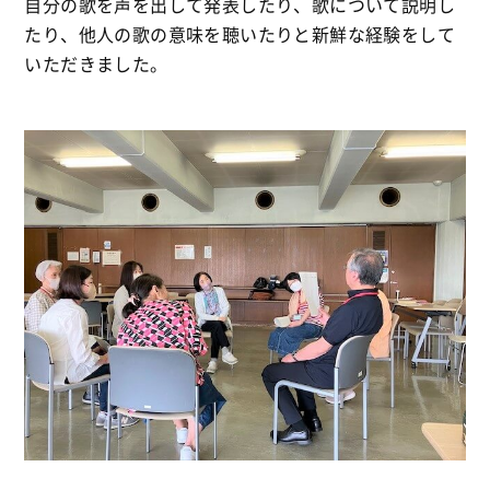
自分の歌を声を出して発表したり、歌について説明し
たり、他人の歌の意味を聴いたりと新鮮な経験をして
いただきました。