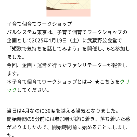
子育て個育てワークショップ
パルシステム東京は、子育て個育てワークショップの
企画として2025年4月19日（土）に武蔵野公会堂で
「短歌で気持ちを話してみよう」を開催し、6名参加し
ました。
今回、企画・運営を行ったファシリテーターが報告し
ます。
＊子育て個育てワークショップとは⇒ ★こちらを
クリ
ック
してください。
当日は4月なのに30度を越える陽気となりました。
開始時間の5分前には参加者が席に着き、落ち着いた感
がありましたので、開始時間前に始めることにしまし
た。