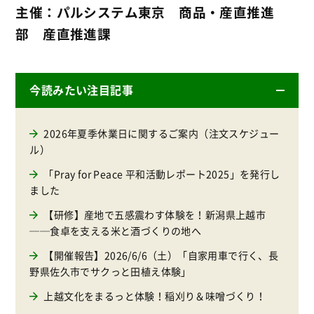
主催：パルシステム東京 商品・産直推進
部 産直推進課
今読みたい注目記事
2026年夏季休業日に関するご案内（注文スケジュー
ル）
「Pray for Peace 平和活動レポート2025」を発行し
ました
【研修】産地で五感震わす体験を！新潟県上越市