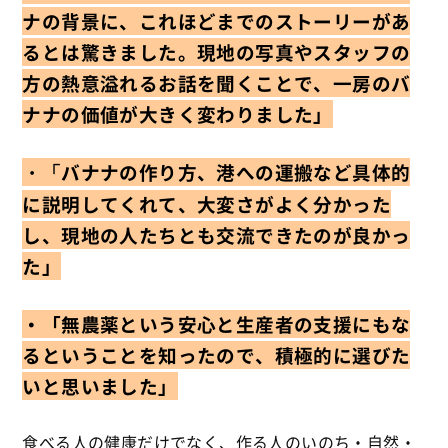
ナの背景に、これほどまでのストーリーがあ
るとは驚きました。現地の写真やスタッフの
方の熱意溢れるお話を聞くことで、一房のバ
ナナの価値が大きく変わりました」
バナナの作り方、港への運搬など具体的
・「
に説明してくれて、大変さがよく分かった
し、現地の人たちとも交流できたのが良かっ
た」
・「
無農薬
という安心と生産者の支援にもな
るということを知ったので、積極的に選びた
いと思いました」
食べる人の健康だけでなく、作る人のいのち・自然・