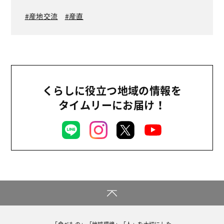
映画『甘いバナナの苦い現実』上
映会レポート
産地交流
産直
くらしに役立つ地域の情報を
タイムリーにお届け！