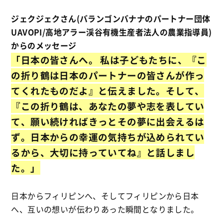
ジェクジェクさん(バランゴンバナナのパートナー団体
UAVOPI/高地アラー渓谷有機生産者法人の農業指導員)
からのメッセージ
「日本の皆さんへ。 私は子どもたちに、『こ
の折り鶴は日本のパートナーの皆さんが作っ
てくれたものだよ』と
伝えました。そして、
『この折り鶴は、あなたの夢や志を表してい
て、願い続ければきっとその夢に出会えるは
ず。日本からの幸運の気持ちが込められてい
るから、大切に持っていてね』と話しまし
た。」
日本からフィリピンへ、そしてフィリピンから日本
へ、互いの想いが伝わりあった瞬間となりました。