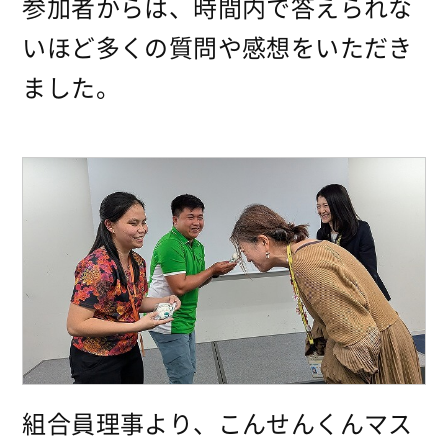
参加者からは、時間内で答えられな
いほど多くの質問や感想をいただき
ました。
組合員理事より、こんせんくんマス