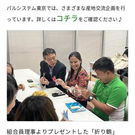
パルシステム東京では、さまざまな産地交流企画を行
コチラ
っています。詳しくは
をご確認ください♪
組合員理事よりプレゼントした「折り鶴」