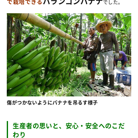
バランゴンバナナ
で栽培できる
でした。
傷がつかないようにバナナを吊るす様子
生産者の思いと、安心・安全へのこだ
わり