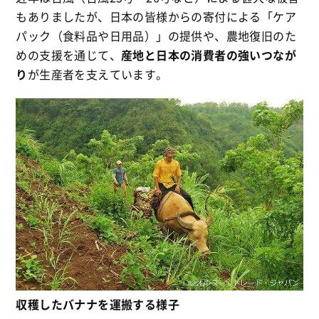
もありましたが、日本の皆様からの寄付による「ケア
パック（食料品や日用品）」の提供や、農地復旧のた
めの支援を通じて、
産地と日本の消費者の強いつなが
り
が生産者を支えています。
収穫したバナナを運搬する様子