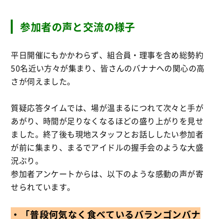
参加者の声と交流の様子
平日開催にもかかわらず、組合員・理事を含め総勢約
50名近い方々が集まり、皆さんのバナナへの関心の高
さが伺えました
。
質疑応答タイムでは、場が温まるにつれて次々と手が
あがり、時間が足りなくなるほどの盛り上がりを見せ
ました
。終了後も現地スタッフとお話ししたい参加者
が前に集まり、まるでアイドルの握手会のような大盛
況ぶり。
参加者アンケートからは、以下のような感動の声が寄
せられています。
・「普段何気なく食べているバランゴンバナ