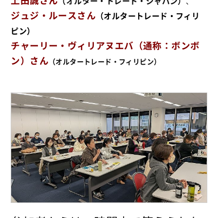
上田誠さん
（オルター・トレード・ジャパン）
、
ジュジ・ルースさん
（オルタートレード・フィリ
ピン）
チャーリー・ヴィリアヌエバ（通称：ボンボ
ン）さん
（オルタートレード・フィリピン）