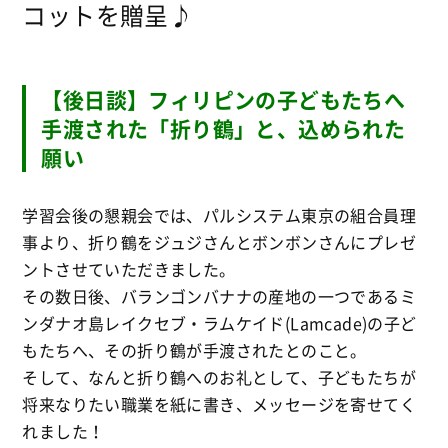
コットを贈呈♪
【後日談】フィリピンの子どもたちへ
手渡された「折り鶴」と、込められた
願い
学習会後の懇親会では、パルシステム東京の組合員理
事より、折り鶴をジュジさんとボンボンさんにプレゼ
ントさせていただきました。
その数日後、バランゴンバナナの産地の一つであるミ
ンダナオ島レイクセブ・ラムケイド(Lamcade)の子ど
もたちへ、その折り鶴が手渡されたとのこと。
そして、なんと折り鶴へのお礼として、子どもたちが
将来なりたい職業を紙に書き、メッセージを寄せてく
れました！