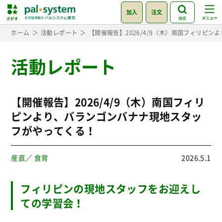
加入
注文
検索
ホーム
活動レポート
【開催報告】2026/4/9（木）南国フィリピ
活動レポート
【開催報告】2026/4/9（木）南国フィリ
ピンより、バランゴンバナナ現地スタッ
フがやってくる！
産直
／
食育
2026.5.1
フィリピンの現地スタッフをお迎えし
ての学習会！