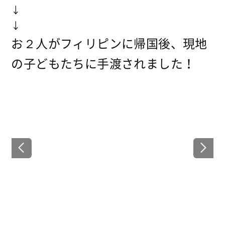
↓
↓
お２人がフィリピンに帰国後、現地
の子どもたちに手渡されました！