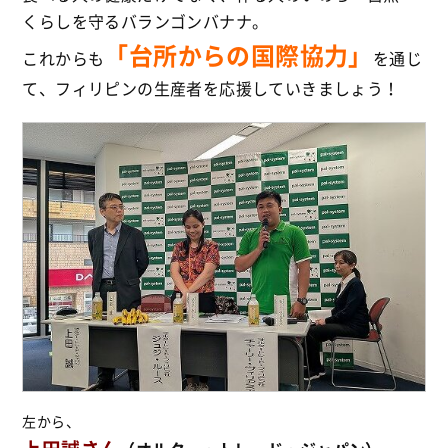
くらしを守るバランゴンバナナ
。
「台所からの国際協力」
これからも
を通じ
て、フィリピンの生産者を応援していきましょう
！
左から、