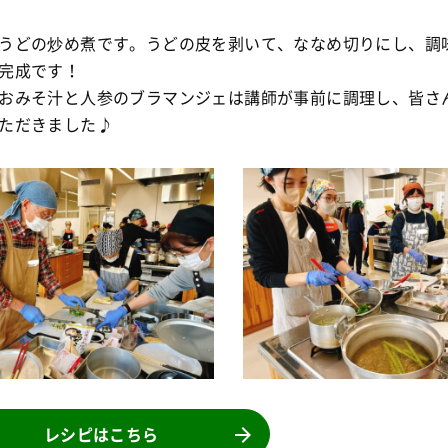
うどの炒め煮です。うどの皮を剥いて、ななめ切りにし、調
完成です！
おみそ汁と人参のブラマンジェは講師が事前に調理し、皆さ
ただきました♪
レシピはこちら