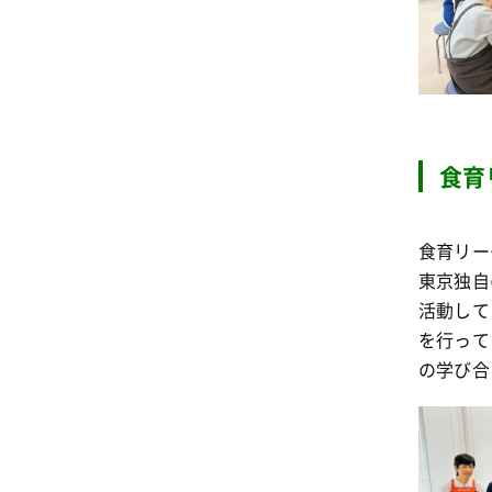
食育
食育リー
東京独自
活動して
を行って
の学び合