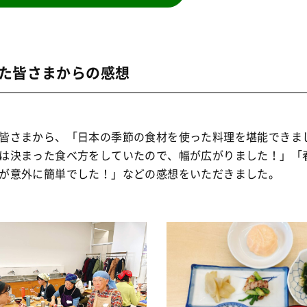
た皆さまからの感想
皆さまから、「日本の季節の食材を使った料理を堪能できま
は決まった食べ方をしていたので、幅が広がりました！」「
が意外に簡単でした！」などの感想をいただきました。