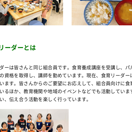
リーダーとは
ダーは皆さんと同じ組合員です。食育養成講座を受講し、パ
の資格を取得し、講師を勤めています。現在、食育リーダーは
います。皆さんからのご要望にお応えして、組合員向けに食
いるほか、教育機関や地域のイベントなどでも活動していま
い、伝え合う活動を楽しく行っています。