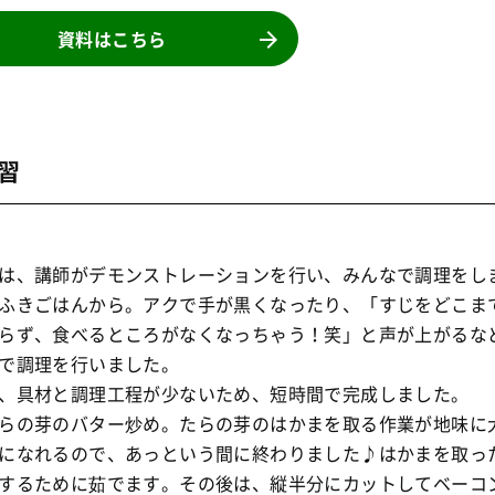
資料はこちら
習
は、講師がデモンストレーションを行い、みんなで調理をし
ふきごはんから。アクで手が黒くなったり、「すじをどこま
らず、食べるところがなくなっちゃう！笑」と声が上がるな
で調理を行いました。
、具材と調理工程が少ないため、短時間で完成しました。
らの芽のバター炒め。たらの芽のはかまを取る作業が地味に
になれるので、あっという間に終わりました♪はかまを取っ
するために茹でます。その後は、縦半分にカットしてベーコ