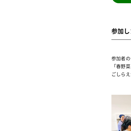
参加し
参加者の
「春野菜
ごしらえ