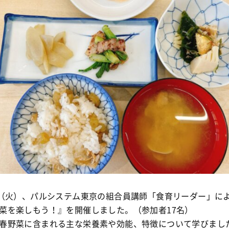
日（火）、パルシステム東京の組合員講師「食育リーダー」に
菜を楽しもう！』を開催しました。（参加者17名）
春野菜に含まれる主な栄養素や効能、特徴について学びまし