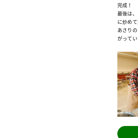
完成！
最後は、
に炒めて
あさりの
がってい