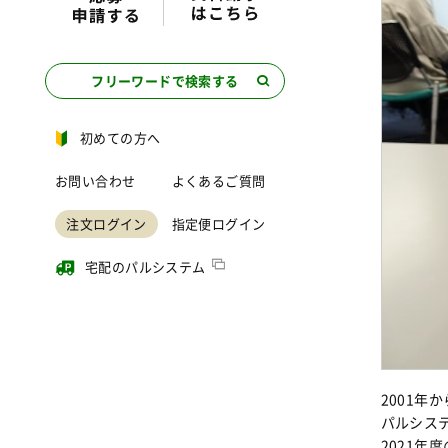
フリーワードで検索する
初めての方へ
お問い合わせ
よくあるご質問
注文ログイン
指定便ログイン
宅配のパルシステム
2001
パルシス
2021