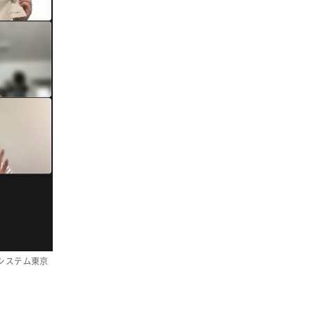
システム東京