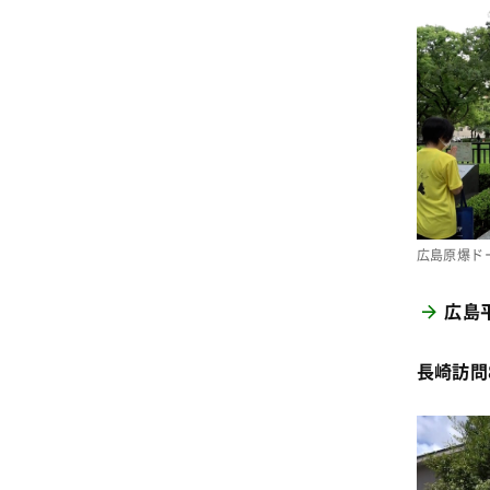
広島原爆ド
広島
長崎訪問