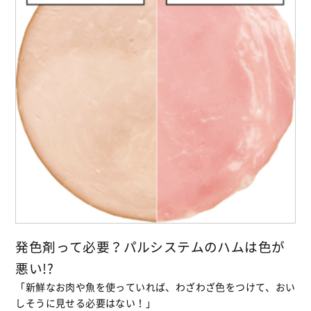
発色剤って必要？パルシステムのハムは色が
悪い!?
「新鮮なお肉や魚を使っていれば、わざわざ色をつけて、おい
しそうに見せる必要はない！」