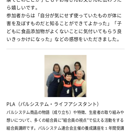
ら嬉しいです。
参加者からは「自分が気にせず使っていたものが体に
害を及ぼすものだと知ることができてよかった」「子
どもに食品添加物がよくないことに気付いてもらう良
いきっかけになった」などの感想をいただきました。
PLA（パルシステム・ライフアシスタント）
パルシステム商品の物語（成り立ち）や特徴、生産者の取り組みや
想いについて、多くの組合員に”組合員の視点”で伝える活動をする
組合員講師です。パルシステム連合会主催の養成講座を１年間受講