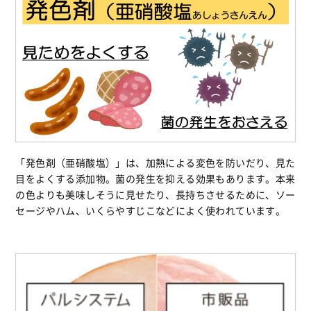
「発色剤（亜硝酸塩）」は、加熱による変色を防いだり、見た
目をよくする添加物。菌の発生を抑える効果もあります。本来
の色よりも美味しそうに見せたり、長持ちさせるために、ソー
セージやハム、いくらやすじこなどによく使われています。