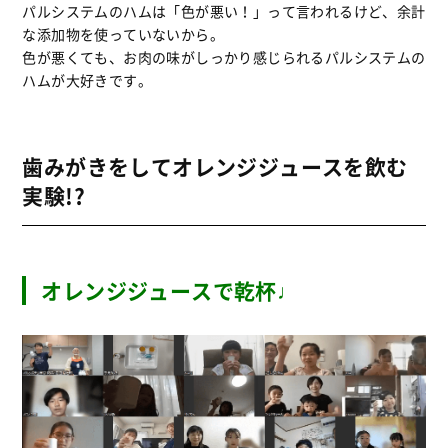
パルシステムのハムは「色が悪い！」って言われるけど、余計
な添加物を使っていないから。
色が悪くても、お肉の味がしっかり感じられるパルシステムの
ハムが大好きです。
歯みがきをしてオレンジジュースを飲む
実験!?
オレンジジュースで乾杯♩