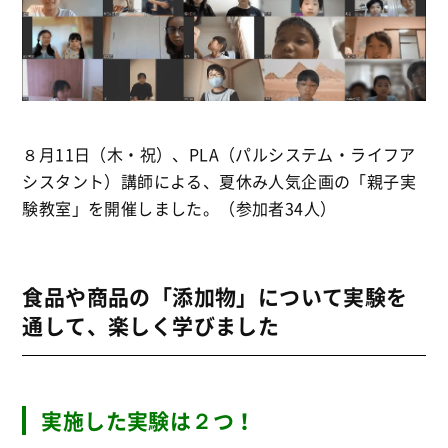
８月11日（木・祝）、PLA（パルシステム・ライフア
シスタント）講師による、夏休み人気企画の「親子実
験教室」を開催しました。（参加者34人）
食品や商品の「添加物」について実験を
通して、楽しく学びました
実施した実験は２つ！