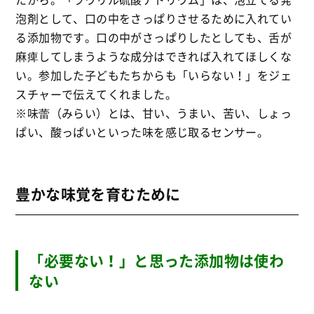
泡剤として、口の中をさっぱりさせるために入れてい
る添加物です。口の中がさっぱりしたとしても、舌が
麻痺してしまうような成分はできれば入れてほしくな
い。参加した子どもたちからも「いらない！」をジェ
スチャーで伝えてくれました。
※味蕾（みらい）とは、甘い、うまい、苦い、しょっ
ぱい、酸っぱいといった味を感じ取るセンサー。
豊かな味覚を育むために
「必要ない！」と思った添加物は使わ
ない