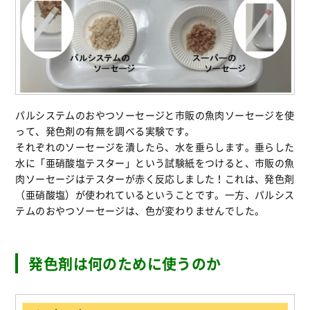
パルシステムのおやつソーセージと市販の魚肉ソーセージを使
って、発色剤の有無を調べる実験です。
それぞれのソーセージを潰したら、水を垂らします。垂らした
水に「亜硝酸塩テスター」という試験紙をつけると、市販の魚
肉ソーセージはテスターが赤く反応しました！これは、発色剤
（亜硝酸塩）が使われているということです。一方、パルシス
テムのおやつソーセージは、色が変わりませんでした。
発色剤は何のために使うのか