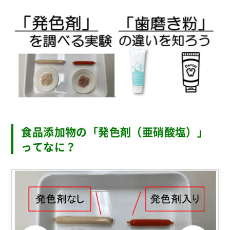
食品添加物の「発色剤（亜硝酸塩）」
ってなに？