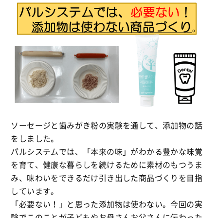
ソーセージと歯みがき粉の実験を通して、添加物の話
をしました。
パルシステムでは、「本来の味」がわかる豊かな味覚
を育て、健康な暮らしを続けるために素材のもつうま
み、味わいをできるだけ引き出した商品づくりを目指
しています。
「必要ない！」と思った添加物は使わない。今回の実
験でこのことが子どもやお母さんお父さんに伝わった