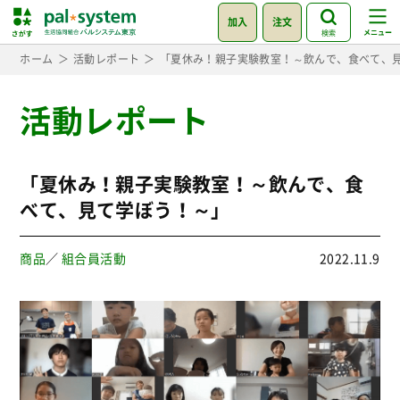
加入
注文
検索
ホーム
活動レポート
「夏休み！親子実験教室！～飲んで、食べて、
活動レポート
「夏休み！親子実験教室！～飲んで、食
べて、見て学ぼう！～」
商品
／
組合員活動
2022.11.9