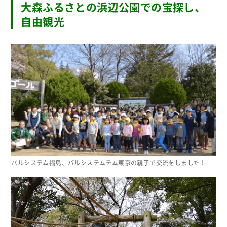
大森ふるさとの浜辺公園での宝探し、
自由観光
パルシステム福島、パルシステムテム東京の親子で交流をしました！