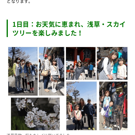
となります。
1日目：お天気に恵まれ、浅草・スカイ
ツリーを楽しみました！