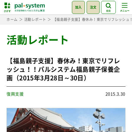
加入
注文
検索
ホーム
活動レポート
【福島親子支援】春休み！東京でリフレッシュ！！
活動レポート
【福島親子支援】春休み！東京でリフレ
ッシュ！！パルシステム福島親子保養企
画（2015年3月28日～30日）
復興支援
2015.3.30