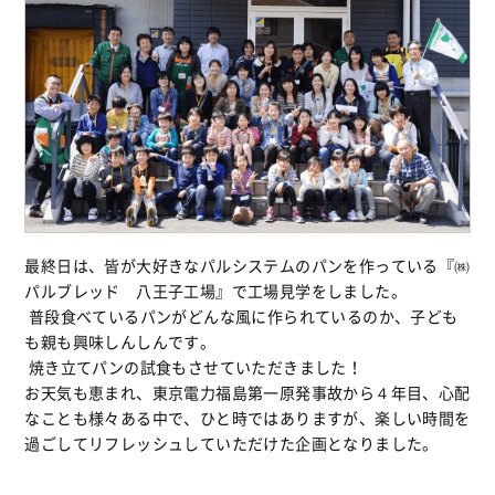
最終日は、皆が大好きなパルシステムのパンを作っている『㈱
パルブレッド 八王子工場』で工場見学をしました。
普段食べているパンがどんな風に作られているのか、子ども
も親も興味しんしんです。
焼き立てパンの試食もさせていただきました！
お天気も恵まれ、東京電力福島第一原発事故から４年目、心配
なことも様々ある中で、ひと時ではありますが、楽しい時間を
過ごしてリフレッシュしていただけた企画となりました。