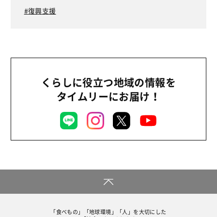
復興支援
くらしに役立つ地域の情報を
タイムリーにお届け！
「食べもの」「地球環境」「人」を大切にした