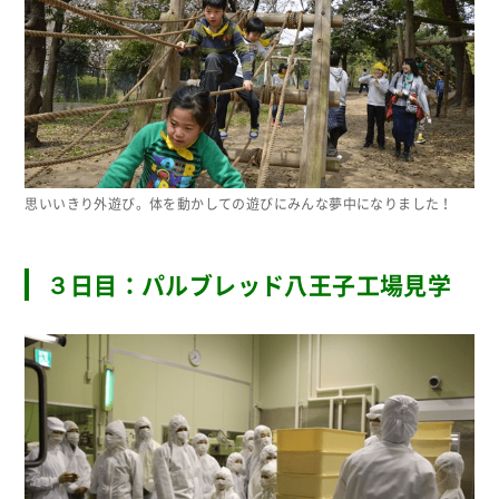
思いいきり外遊び。体を動かしての遊びにみんな夢中になりました！
３日目：パルブレッド八王子工場見学