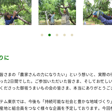
りに
皆さまの「農家さんの力になりたい」という想いと、実際の
った2日間でした
。ご参加いただいた皆さま、そしてお忙し
くださった御坂うまいもの会の皆さま、本当にありがとうご
テム東京では、今後も「持続可能な社会と豊かな地域づくり
産地と組合員をつなぐ様々な企画を予定しております
。今回