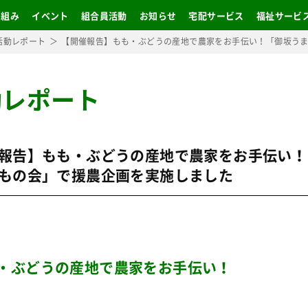
り組み
イベント
組合員活動
お知らせ
宅配サービス
福祉サービ
活動レポート
【開催報告】もも・ぶどうの産地で農家をお手伝い！「御坂う
動レポート
報告】もも・ぶどうの産地で農家をお手伝い！
もの会」で援農企画を実施しました
・ぶどうの産地で農家をお手伝い！