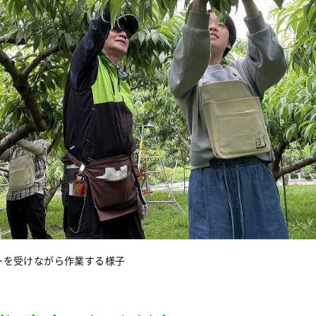
ーを受けながら作業する様子