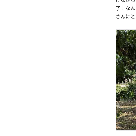
了！なん
さんにと