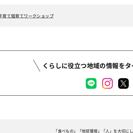
子育て個育てワークショップ
くらしに役立つ地域の情報を
タ
「食べもの」「地球環境」「人」を大切に