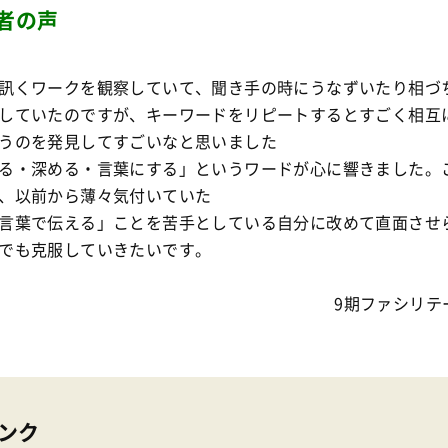
者の声
訊くワークを観察していて、聞き手の時にうなずいたり相づ
していたのですが、キーワードをリピートするとすごく相互
うのを発見してすごいなと思いました
る・深める・言葉にする」というワードが心に響きました。
、以前から薄々気付いていた
言葉で伝える」ことを苦手としている自分に改めて直面させ
でも克服していきたいです。
9期ファシリテ
ンク