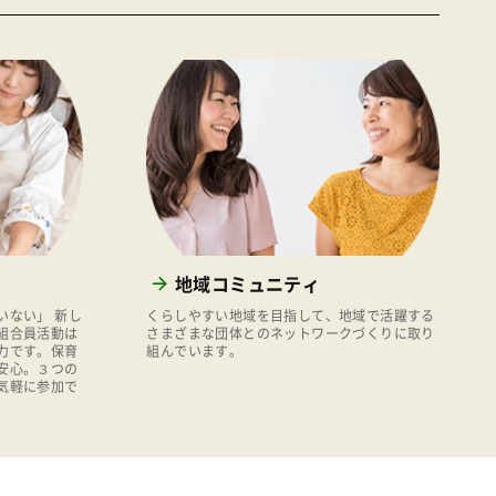
地域コミュニティ
いない」 新し
くらしやすい地域を目指して、地域で活躍する
組合員活動は
さまざまな団体とのネットワークづくりに取り
力です。保育
組んでいます。
安心。３つの
気軽に参加で