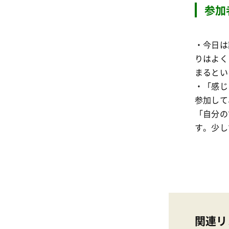
参加
・今日は
りはよく
まるとい
・「感じ
参加して
「自分の
す。少し
関連リ