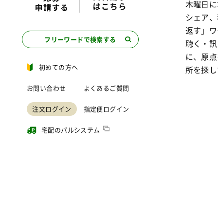
木曜日に
シェア、
返す」ワ
フリーワードで検索する
聴く・訊
に、原点
初めての方へ
所を探し
お問い合わせ
よくあるご質問
注文ログイン
指定便ログイン
宅配のパルシステム