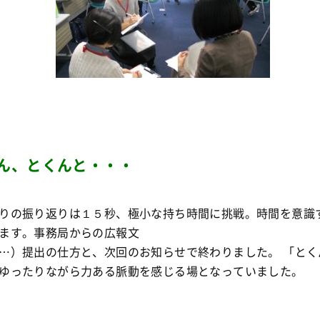
ん、とくんと・・・
りの振り返りは１５秒、極小な持ち時間に挑戦。時間を意識
ます。事務局からの広報文
…）提出の仕方と、次回のお知らせで終わりました。 「とく
ゆったりながら力ある脈動を感じる場となっていました。