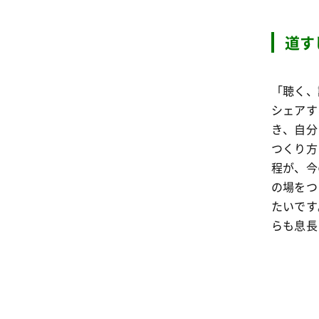
道す
「聴く、
シェアす
き、自分
つくり方
程が、今
の場をつ
たいです
らも息長