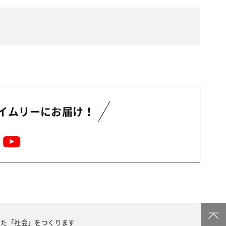
イムリーにお届け！
した
「社会」をつくります