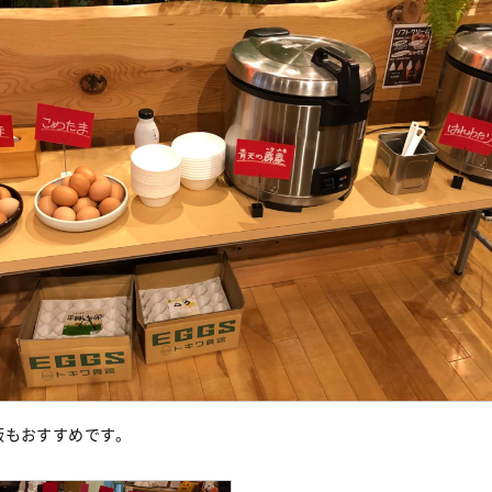
飯もおすすめです。