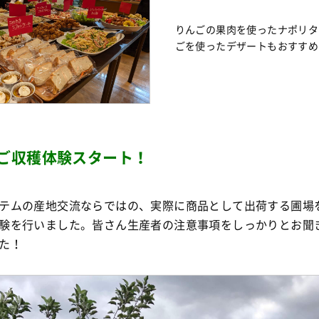
りんごの果肉を使ったナポリタ
ごを使ったデザートもおすすめ
ご収穫体験スタート！
テムの産地交流ならではの、実際に商品として出荷する圃場
験を行いました。皆さん生産者の注意事項をしっかりとお聞
た！