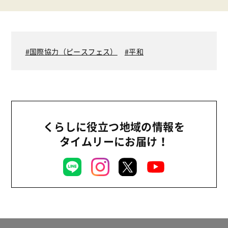
国際協力（ピースフェス）
平和
くらしに役立つ地域の情報を
タイムリーにお届け！