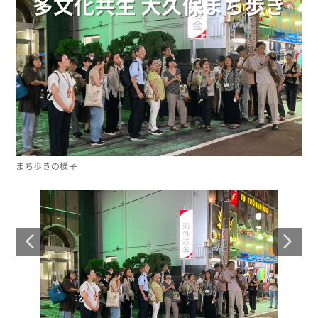
まち歩きの様子