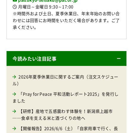
月曜日～金曜日 9:30～17:00
※時間外および土日、夏季休業日、年末年始のお問い合
わせには回答にお時間をいただく場合があります。ご了
承ください。
今読みたい注目記事
2026年夏季休業日に関するご案内（注文スケジュー
ル）
「Pray for Peace 平和活動レポート2025」を発行し
ました
【研修】産地で五感震わす体験を！新潟県上越市
──食卓を支える米と酒づくりの地へ
【開催報告】2026/6/6（土）「自家用車で行く、長