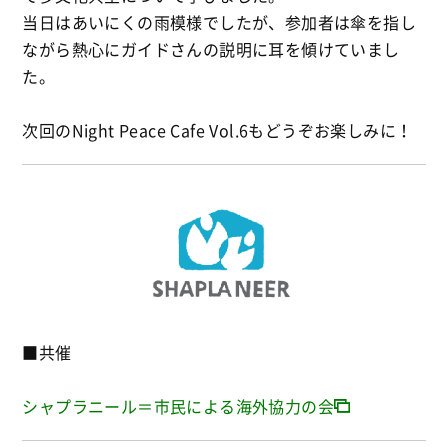
当日はあいにくの雨模様でしたが、参加者は傘を指し
ながら熱心にガイドさんの説明に耳を傾けていまし
た。
次回のNight Peace Cafe Vol.6もどうぞお楽しみに！
■共催
シャプラニール＝市民による海外協力の会