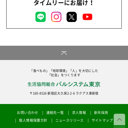
タイムリーにお届け！
「食べもの」「地球環境」「人」を大切にした
「社会」をつくります
〒169-8526 新宿区大久保2-2-6 ラクアス東新宿
お問い合わせ
連絡先一覧
求人情報
新卒採用
個人情報保護方針
ニュースリリース
サイトマップ