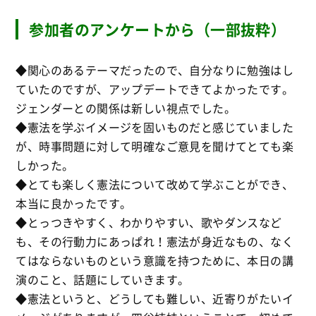
参加者のアンケートから（一部抜粋）
◆関心のあるテーマだったので、自分なりに勉強はし
ていたのですが、アップデートできてよかったです。
ジェンダーとの関係は新しい視点でした。
◆憲法を学ぶイメージを固いものだと感じていました
が、時事問題に対して明確なご意見を聞けてとても楽
しかった。
◆とても楽しく憲法について改めて学ぶことができ、
本当に良かったです。
◆とっつきやすく、わかりやすい、歌やダンスなど
も、その行動力にあっぱれ！憲法が身近なもの、なく
てはならないものという意識を持つために、本日の講
演のこと、話題にしていきます。
◆憲法というと、どうしても難しい、近寄りがたいイ