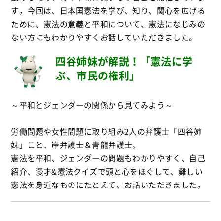
す。今回は、日本国憲法を学び、知り、関心を広げる
ために、憲法の意義と平和について、憲法になじみの
ない方にもわかりやすくお話していただきました。
四谷姉妹が解説！「憲法に学
ぶ、市民の権利」
～平和とジェンダーの関係から見てみよう～
労働問題や女性問題に取り組み2人の弁護士「四谷姉
妹」こと、岸弁護士＆青龍弁護士。
憲法を平和、ジェンダーの問題もわかりやすく、自己
紹介、漫才&憲法クイズで頭と心をほぐして、難しい
憲法を身近なものにたとえて、お話いただきました。