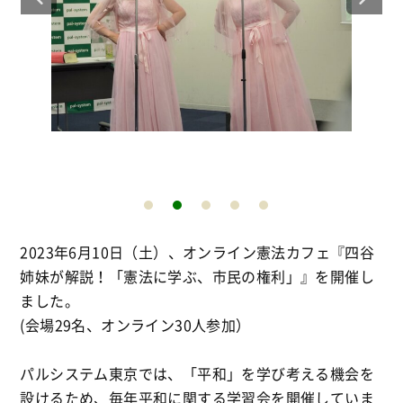
2023年6月10日（土）、オンライン憲法カフェ『四谷
姉妹が解説！「憲法に学ぶ、市民の権利」』を開催し
ました。
(会場29名、オンライン30人参加）
パルシステム東京では、「平和」を学び考える機会を
設けるため、毎年平和に関する学習会を開催していま