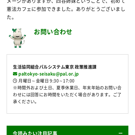
メージがありますが、四谷姉妹ということで、初めて
憲法カフェに参加できました。ありがとうございまし
た。
お問い合わせ
生活協同組合パルシステム東京 政策推進課
paltokyo-seisaku@pal.or.jp
月曜日～金曜日 9:30～17:00
※時間外および土日、夏季休業日、年末年始のお問い合
わせには回答にお時間をいただく場合があります。ご了
承ください。
今読みたい注目記事