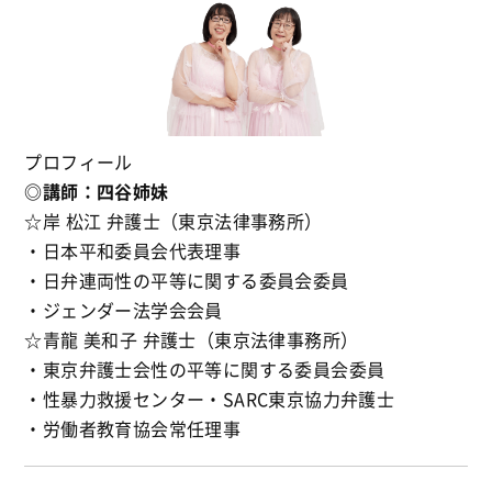
プロフィール
◎講師：四谷姉妹
☆岸 松江 弁護士（東京法律事務所）
・日本平和委員会代表理事
・日弁連両性の平等に関する委員会委員
・ジェンダー法学会会員
☆青龍 美和子 弁護士（東京法律事務所）
・東京弁護士会性の平等に関する委員会委員
・性暴力救援センター・SARC東京協力弁護士
・労働者教育協会常任理事