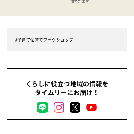
加できます。
食の安全
食育
子育て個育てワークショップ
くらしに役立つ地域の情報を
タイムリーにお届け！