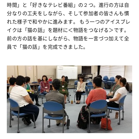
時間」と「好きなテレビ番組」の２つ。進行の方は自
分なりの工夫をしながら、そして参加者の皆さんも慣
れた様子で和やかに進みます。 もう一つのアイスブレ
イクは「猫の話」を題材に＜物語をつなげる＞です。
前の方の話を基にしながら、物語を一言づつ加えて全
員で「猫の話」を完成できました。