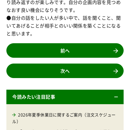
り読み返すのが楽しみです。自分の企画内容を見つめ
なおす良い機会になりそうです。
●自分の話をしたい人が多い中で、話を聞くこと、聞
いてあげることが相手とのいい関係を築くことになる
と思います。
前へ
次へ
今読みたい注目記事
2026年夏季休業日に関するご案内（注文スケジュー
ル）