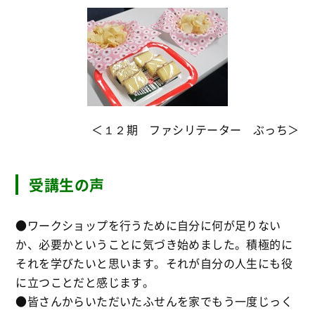
＜１２期 ファシリテーター ぶっち＞
受講生の声
●ワークショップを行うために自分に何が足りない
か、必要かということに気づき始めました。積極的に
それを学びたいと思います。それが自分の人生にも役
に立つことだと感じます。
●皆さんからいただいたふせんを家でもう一度じっく