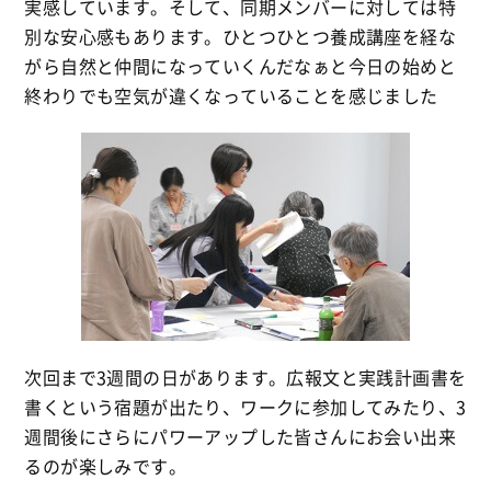
実感しています。そして、同期メンバーに対しては特
別な安心感もあります。ひとつひとつ養成講座を経な
がら自然と仲間になっていくんだなぁと今日の始めと
終わりでも空気が違くなっていることを感じました
次回まで3週間の日があります。広報文と実践計画書を
書くという宿題が出たり、ワークに参加してみたり、3
週間後にさらにパワーアップした皆さんにお会い出来
るのが楽しみです。