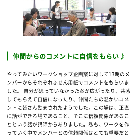
仲間からのコメントに自信をもらい♪
やってみたいワークショップ企画案に対して13期のメ
ンバーからそれぞれふせん用紙でコメントをもらいま
した。 自分が思っていなかった案が広がったり、共感
してもらえて自信になったり、仲間たちの温かいコメ
ントに皆さん励まされたようでした。この場は、正直
に話ができる場であること、そこに信頼関係があるこ
とという話が講師からありました。私も、ワークを作
っていく中でメンバーとの信頼関係はとても重要だと