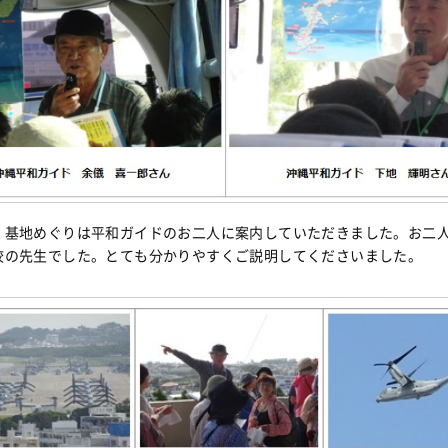
・基地めぐりは平和ガイドのお二人に案内していただきました。お二
校の先生でした。とても分かりやすくご説明してくださいました。