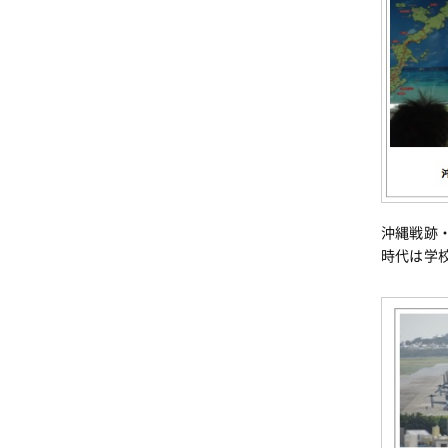
沖縄戦跡
時代は学