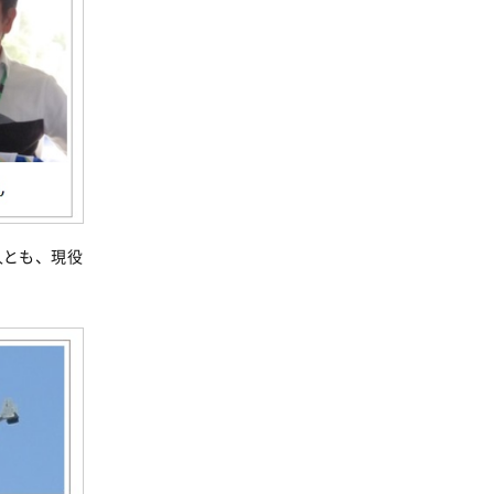
人とも、現役