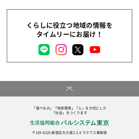
くらしに役立つ地域の情報を
タイムリーにお届け！
「食べもの」「地球環境」「人」を大切にした
「社会」をつくります
〒169-8526 新宿区大久保2-2-6 ラクアス東新宿