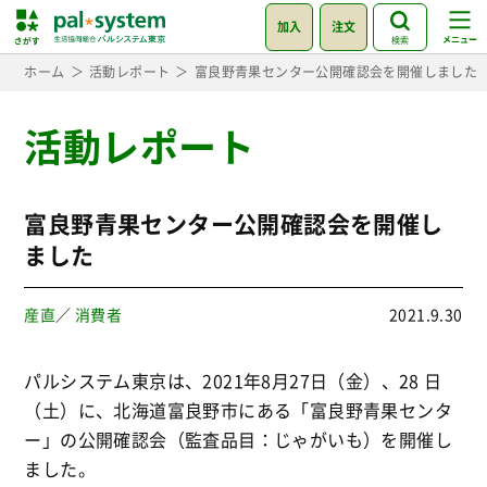
加入
注文
検索
ホーム
活動レポート
富良野青果センター公開確認会を開催しました
活動レポート
富良野青果センター公開確認会を開催し
ました
産直
／
消費者
2021.9.30
パルシステム東京は、2021年8月27日（金）、28 日
（土）に、北海道富良野市にある「富良野青果センタ
ー」の公開確認会（監査品目：じゃがいも）を開催し
ました。