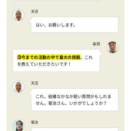
天沼
はい、お願いします。
森岡
③今までの活動の中で最大の挑戦
。これ
を教えていただきたいです！
天沼
これ、結構なかなか鋭い質問かもしれま
せん。菊池さん、いかがでしょうか？
菊池