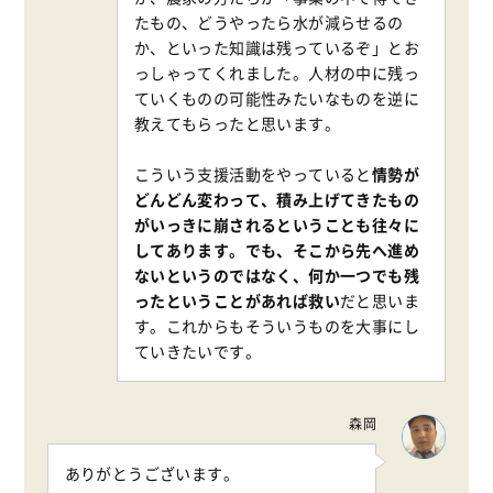
たもの、どうやったら水が減らせるの
か、といった知識は残っているぞ」とお
っしゃってくれました。人材の中に残っ
ていくものの可能性みたいなものを逆に
教えてもらったと思います。
こういう支援活動をやっていると
情勢が
どんどん変わって、積み上げてきたもの
がいっきに崩されるということも往々に
してあります。でも、そこから先へ進め
ないというのではなく、何か一つでも残
ったということがあれば救い
だと思いま
す。これからもそういうものを大事にし
ていきたいです。
森岡
ありがとうございます。