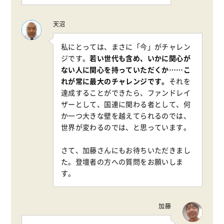
天沼
私にとっては、まさに「今」がチャレン
ジです。
若い世代も含め、いかに関心が
ない人に関心を持っていただくか……こ
れが常に最大のチャレンジです。
それを
達成することができたら、ファンドレイ
ザーとして、国連に関わる者として、何
か一つ大きな壁を越えてられるのでは、
世界が変わるのでは、と思っています。
さて、加藤さんにもお待ちいただきまし
た。登壇者の方への質問をお願いしま
す。
加藤