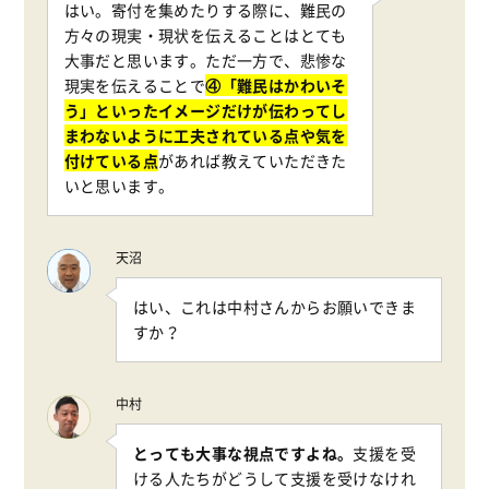
はい。寄付を集めたりする際に、難民の
方々の現実・現状を伝えることはとても
大事だと思います。ただ一方で、悲惨な
現実を伝えることで
④「難民はかわいそ
う」といったイメージだけが伝わってし
まわないように工夫されている点や気を
付けている点
があれば教えていただきた
いと思います。
天沼
はい、これは中村さんからお願いできま
すか？
中村
とっても大事な視点ですよね。
支援を受
ける人たちがどうして支援を受けなけれ