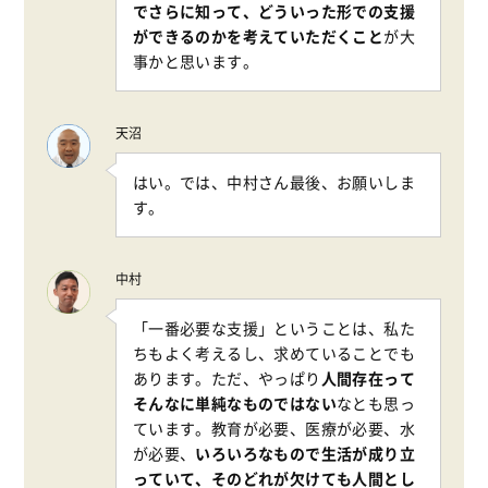
でさらに知って、どういった形での支援
ができるのかを考えていただくこと
が大
事かと思います。
天沼
はい。では、中村さん最後、お願いしま
す。
中村
「一番必要な支援」ということは、私た
ちもよく考えるし、求めていることでも
あります。ただ、やっぱり
人間存在って
そんなに単純なものではない
なとも思っ
ています。教育が必要、医療が必要、水
が必要、
いろいろなもので生活が成り立
っていて、そのどれが欠けても人間とし