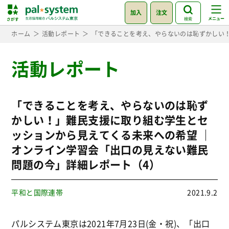
加入
注文
検索
ホーム
活動レポート
「できることを考え、やらないのは恥ずかしい！
活動レポート
「できることを考え、やらないのは恥ず
かしい！」難民支援に取り組む学生とセ
ッションから見えてくる未来への希望 ｜
オンライン学習会「出口の見えない難民
問題の今」詳細レポート（4）
平和と国際連帯
2021.9.2
パルシステム東京は2021年7月23日(金・祝)、「出口