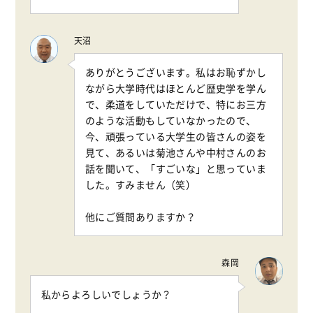
天沼
ありがとうございます。私はお恥ずかし
ながら大学時代はほとんど歴史学を学ん
で、柔道をしていただけで、特にお三方
のような活動もしていなかったので、
今、頑張っている大学生の皆さんの姿を
見て、あるいは菊池さんや中村さんのお
話を聞いて、「すごいな」と思っていま
した。すみません（笑）
他にご質問ありますか？
森岡
私からよろしいでしょうか？