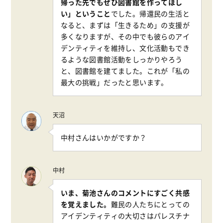
帰った先でもぜひ図書館を作ってほし
い」ということ
でした。帰還民の生活と
なると、まずは「生きるため」の支援が
多くなりますが、その中でも彼らのアイ
デンティティを維持し、文化活動もでき
るような図書館活動をしっかりやろう
と、図書館を建てました。これが「私の
最大の挑戦」だったと思います。
天沼
中村さんはいかがですか？
中村
いま、菊池さんのコメントにすごく共感
を覚えました。
難民の人たちにとっての
アイデンティティの大切さはパレスチナ