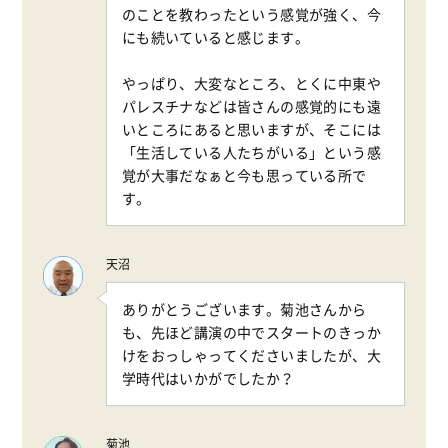
のことを教わったという感覚が強く、今
にも続いていると感じます。
やっぱり、大変なところ、とくに中東や
パレスチナなどは皆さんの感覚的にも遠
いところにあると思いますが、そこには
「生活している人たちがいる」という感
覚が大事だなぁと今も思っている所で
す。
天沼
ありがとうございます。菊池さんから
も、先ほど講演の中でスタートのきっか
けをおっしゃってくださいましたが、大
学時代はいかがでしたか？
菊池