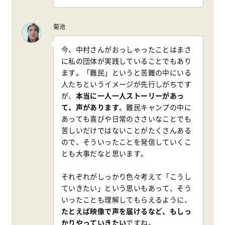
菊池
今、中村さんがおっしゃったことはまさ
に私の団体が実践していることでもあり
ます。「難民」というと苦難の中にいる
人たちというイメージが先行しがちです
が、
本当に一人一人ストーリーがあっ
て、声があります
。難民キャンプの中に
あっても喜びや日常のささいなことでも
苦しいだけではないことがたくさんある
ので、そういったことを発信していくこ
とも大事だなと思います。
それぞれがしっかり色々考えて「こうし
ていきたい」という思いもあって、そう
いったことも理解してもらえるように、
たとえば映像で声を届けるなど、もしっ
かりやっていきたい
ですね。