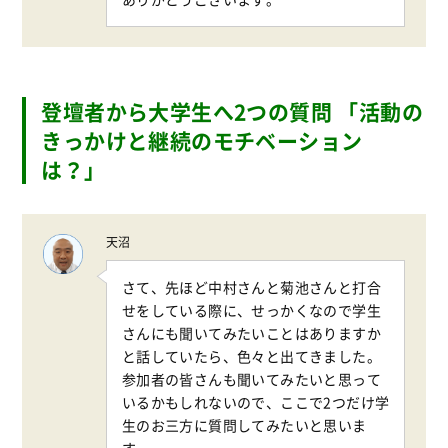
登壇者から大学生へ2つの質問 「活動の
きっかけと継続のモチベーション
は？」
天沼
さて、先ほど中村さんと菊池さんと打合
せをしている際に、せっかくなので学生
さんにも聞いてみたいことはありますか
と話していたら、色々と出てきました。
参加者の皆さんも聞いてみたいと思って
いるかもしれないので、ここで2つだけ学
生のお三方に質問してみたいと思いま
す。