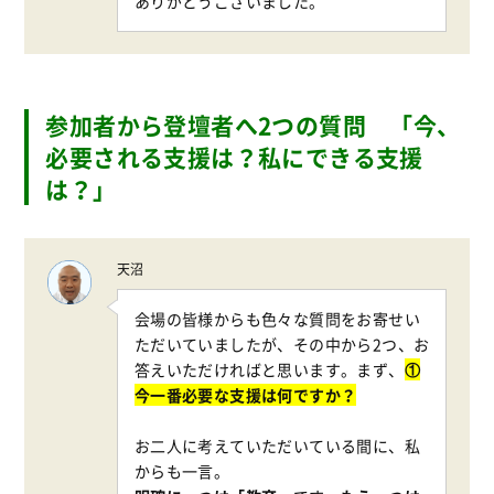
ありがとうございました。
参加者から登壇者へ2つの質問 「今、
必要される支援は？私にできる支援
は？」
天沼
会場の皆様からも色々な質問をお寄せい
ただいていましたが、その中から2つ、お
答えいただければと思います。まず、
①
今一番必要な支援は何ですか？
お二人に考えていただいている間に、私
からも一言。