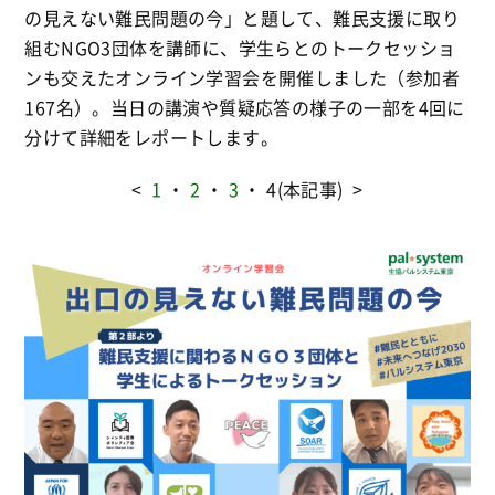
の見えない難民問題の今」と題して、難民支援に取り
組むNGO3団体を講師に、学生らとのトークセッショ
ンも交えたオンライン学習会を開催しました（参加者
167名）。当日の講演や質疑応答の様子の一部を4回に
分けて詳細をレポートします。
<
1
・
2
・
3
・ 4(本記事) >