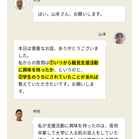
はい。山本さん、お願いします。
山本
本日は貴重なお話、ありがとうございま
した。
私からの質問は
①いつから難民支援活動
に興味を持ったか
、というのと、
②学生のうちにされていたことがあれば
教えていただきたいです。お願いしま
す。
中村
私が支援活動に興味を持ったのは、高校
卒業して大学に入る前の浪人をしていた