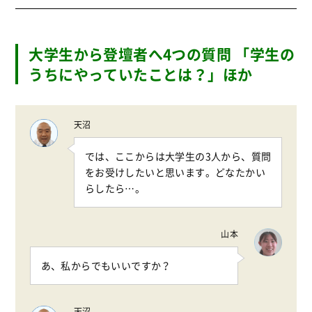
大学生から登壇者へ4つの質問 「学生の
うちにやっていたことは？」ほか
天沼
では、ここからは大学生の3人から、質問
をお受けしたいと思います。どなたかい
らしたら…。
山本
あ、私からでもいいですか？
天沼