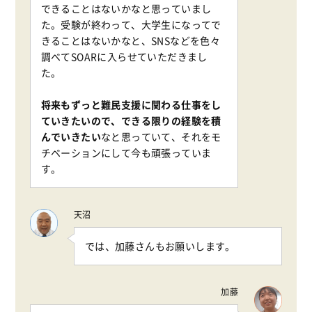
できることはないかなと思っていまし
た。受験が終わって、大学生になってで
きることはないかなと、SNSなどを色々
調べてSOARに入らせていただきまし
た。
将来もずっと難民支援に関わる仕事をし
ていきたいので、できる限りの経験を積
んでいきたい
なと思っていて、それをモ
チベーションにして今も頑張っていま
す。
天沼
では、加藤さんもお願いします。
加藤