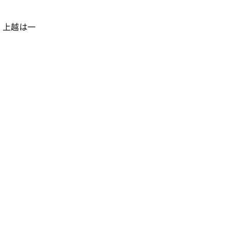
、上越は一