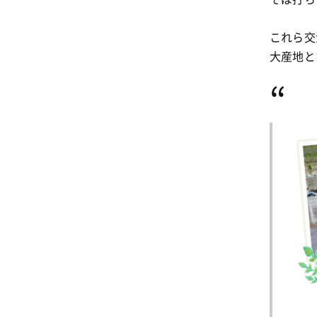
これら交
大産地と