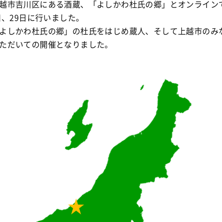
越市吉川区にある酒蔵、「よしかわ杜氏の郷」とオンライン
8日、29日に行いました。
よしかわ杜氏の郷」の杜氏をはじめ蔵人、そして上越市のみ
ただいての開催となりました。