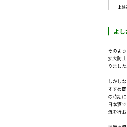
上越
よし
そのよう
拡大防止
りました
しかしな
すすめ商
の時期に
日本酒で
流を行お