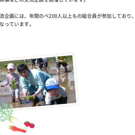
流企画には、年間のべ200人以上もの組合員が参加しており
なっています。