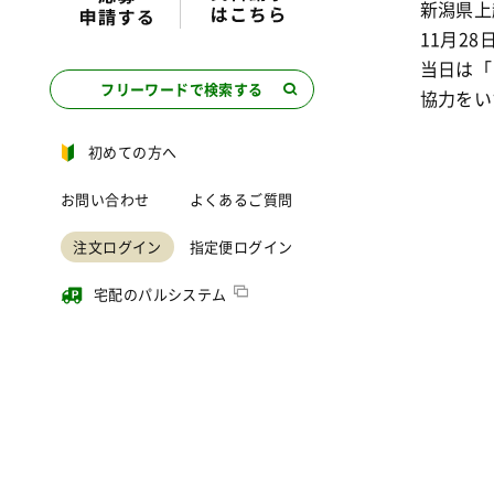
新潟県上
11月2
当日は「
フリーワードで検索する
協力をい
初めての方へ
お問い合わせ
よくあるご質問
注文ログイン
指定便ログイン
宅配のパルシステム