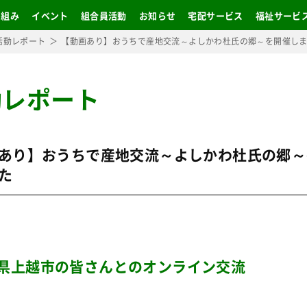
り組み
イベント
組合員活動
お知らせ
宅配サービス
福祉サービ
活動レポート
【動画あり】おうちで産地交流～よしかわ杜氏の郷～を開催し
動レポート
あり】おうちで産地交流～よしかわ杜氏の郷～
た
県上越市の皆さんとのオンライン交流