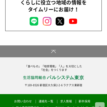
くらしに役立つ地域の情報を
タイムリーにお届け！
「食べもの」「地球環境」「人」を大切にした
「社会」をつくります
〒169-8526 新宿区大久保2-2-6 ラクアス東新宿
お問い合わせ
連絡先一覧
求人情報
新卒採用