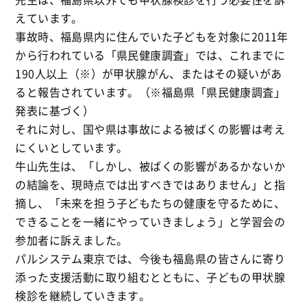
えています。
事故時、福島県内に住んでいた子どもを対象に2011年
から行われている「県民健康調査」では、これまでに
190人以上（※）が甲状腺がん、またはその疑いがあ
ると報告されています。（※福島県「県民健康調査」
発表に基づく）
それに対し、国や県は事故による被ばくの影響は考え
にくいとしています。
牛山先生は、「しかし、被ばくの影響があるかないか
の結論を、現時点では出すべきではありません」と指
摘し、「未来を担う子どもたちの健康を守るために、
できることを一緒にやっていきましょう」と学習会の
参加者に訴えました。
パルシステム東京では、今後も福島県の皆さんに寄り
添った支援活動に取り組むとともに、子どもの甲状腺
検診を継続していきます。