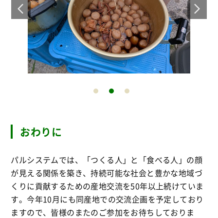
おわりに
パルシステムでは、「つくる人」と「食べる人」の顔
が見える関係を築き、持続可能な社会と豊かな地域づ
くりに貢献するための産地交流を50年以上続けていま
す
。今年10月にも同産地での交流企画を予定しており
ますので、皆様のまたのご参加をお待ちしておりま