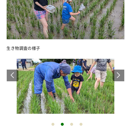
生き物調査の様子