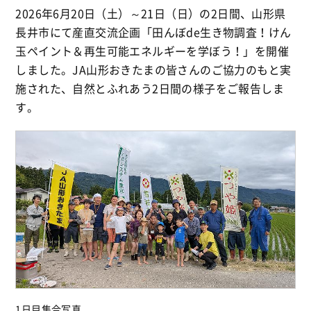
2026年6月20日（土）～21日（日）の2日間、山形県
長井市にて産直交流企画「田んぼde生き物調査！けん
玉ペイント＆再生可能エネルギーを学ぼう！」を開催
しました
。JA山形おきたまの皆さんのご協力のもと実
施された、自然とふれあう2日間の様子をご報告しま
す。
1日目集合写真