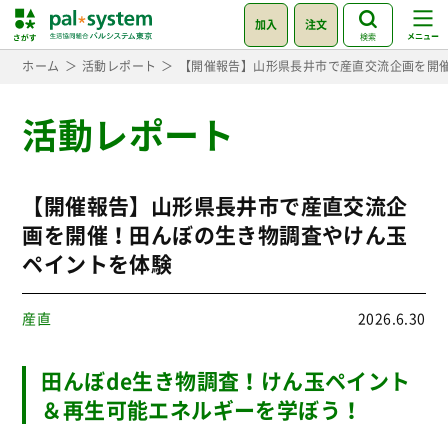
加入
注文
検索
ホーム
活動レポート
【開催報告】山形県長井市で産直交流企画を開
活動レポート
【開催報告】山形県長井市で産直交流企
画を開催！田んぼの生き物調査やけん玉
ペイントを体験
産直
2026.6.30
田んぼde生き物調査！けん玉ペイント
＆再生可能エネルギーを学ぼう！