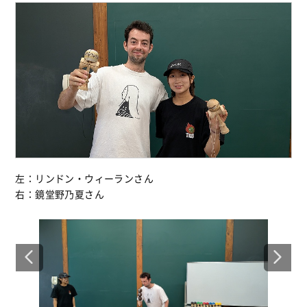
左：
リンドン・ウィーランさん
右：
鏡堂野乃夏さん