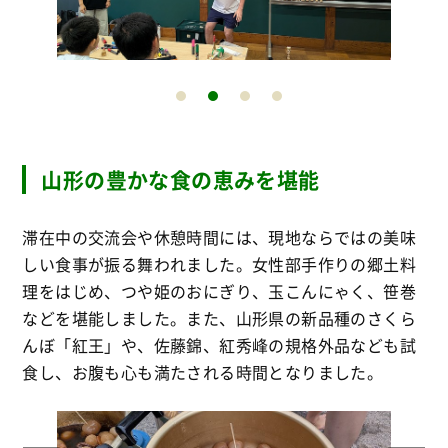
山形の豊かな食の恵みを堪能
滞在中の交流会や休憩時間には、現地ならではの美味
しい食事が振る舞われました。女性部手作りの郷土料
理をはじめ、つや姫のおにぎり、玉こんにゃく、笹巻
などを堪能しました
。また、山形県の新品種のさくら
んぼ「紅王」や、佐藤錦、紅秀峰の規格外品なども試
食し、お腹も心も満たされる時間となりました
。