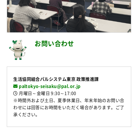
お問い合わせ
生活協同組合パルシステム東京 政策推進課
paltokyo-seisaku@pal.or.jp
月曜日～金曜日 9:30～17:00
※時間外および土日、夏季休業日、年末年始のお問い合
わせには回答にお時間をいただく場合があります。ご了
承ください。