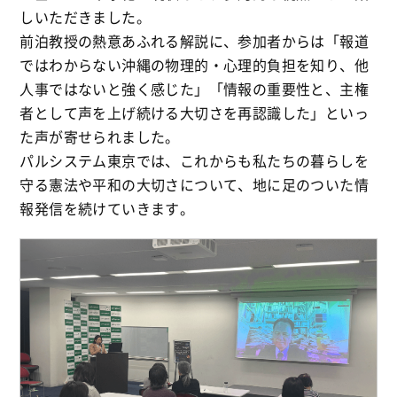
しいただきました。
前泊教授の熱意あふれる解説に、参加者からは「報道
ではわからない沖縄の物理的・心理的負担を知り、他
人事ではないと強く感じた」「情報の重要性と、主権
者として声を上げ続ける大切さを再認識した」といっ
た声が寄せられました。
パルシステム東京では、これからも私たちの暮らしを
守る憲法や平和の大切さについて、地に足のついた情
報発信を続けていきます。