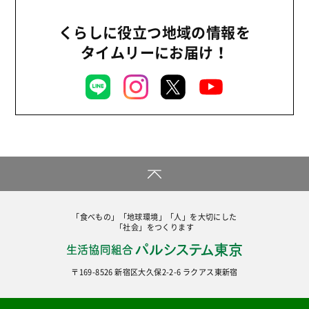
くらしに役立つ地域の情報を
タイムリーにお届け！
「食べもの」「地球環境」「人」を大切にした
「社会」をつくります
〒169-8526 新宿区大久保2-2-6 ラクアス東新宿