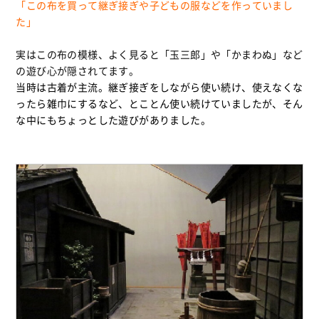
「この布を買って継ぎ接ぎや子どもの服などを作っていまし
た」
実はこの布の模様、よく見ると「玉三郎」や「かまわぬ」など
の遊び心が隠されてます。
当時は古着が主流。継ぎ接ぎをしながら使い続け、使えなくな
ったら雑巾にするなど、とことん使い続けていましたが、そん
な中にもちょっとした遊びがありました。