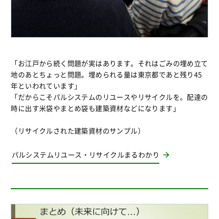
「お江戸から続く問題が実はあります。それはごみの埋め立て
地のあとちょっと問題。埋められる量は東京都であと残り45
年といわれています」
「だからこそパルシステムのリユースやリサイクルを。配達の
時に出す米袋やまとめ袋も建築資材などになります」
（リサイクルされた建築資材のサンプル）
パルシステムリユース・リサイクルまるわかり