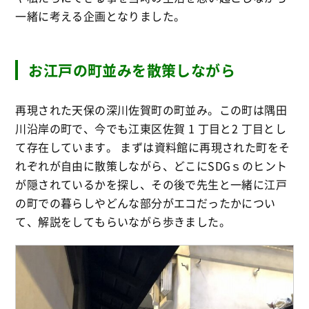
一緒に考える企画となりました。
お江戸の町並みを散策しながら
再現された天保の深川佐賀町の町並み。この町は隅田
川沿岸の町で、今でも江東区佐賀 1 丁目と2 丁目とし
て存在しています。 まずは資料館に再現された町をそ
れぞれが自由に散策しながら、どこにSDGｓのヒント
が隠されているかを探し、その後で先生と一緒に江戸
の町での暮らしやどんな部分がエコだったかについ
て、解説をしてもらいながら歩きました。