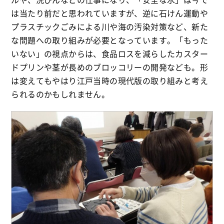
は当たり前だと思われていますが、逆に石けん運動や
プラスチックごみによる川や海の汚染対策など、新た
な問題への取り組みが必要となっています。「もった
いない」の視点からは、食品ロスを減らしたカスター
ドプリンや茎が長めのブロッコリーの開発なども。形
は変えてもやはり江戸当時の現代版の取り組みと考え
られるのかもしれません。