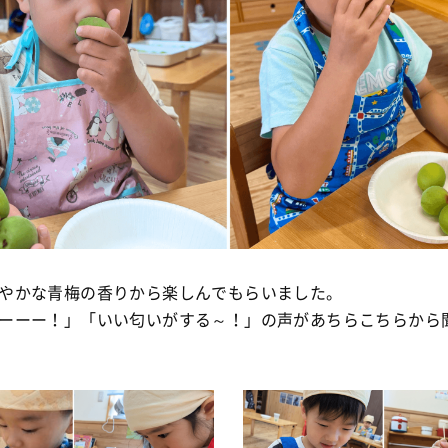
やかな青梅の香りから楽しんでもらいました。
ーーー！」「いい匂いがする～！」の声があちらこちらから