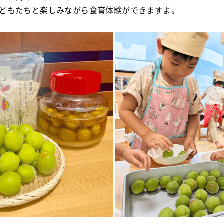
どもたちと楽しみながら食育体験ができますよ。