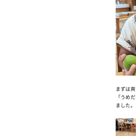
まずは爽
「うめだ
ました。