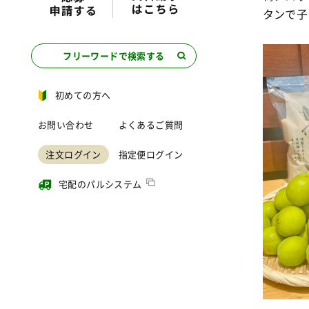
タンで子
フリーワードで検索する
初めての方へ
お問い合わせ
よくあるご質問
注文ログイン
指定便ログイン
宅配のパルシステム