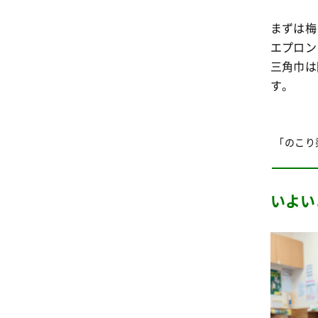
まずは梅
エプロン
三角巾は
す。
「のこり
いよい