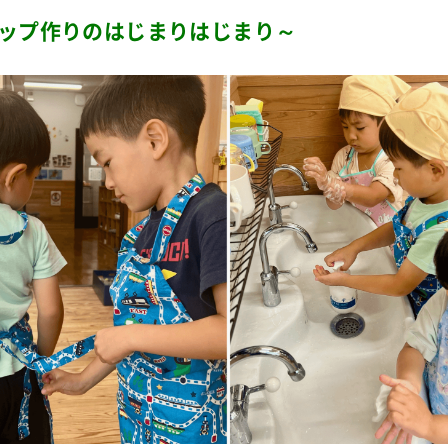
ップ作りのはじまりはじまり～