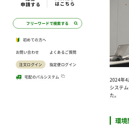
フリーワードで検索する
初めての方へ
お問い合わせ
よくあるご質問
注文ログイン
指定便ログイン
宅配のパルシステム
2024
システム
た。
環境