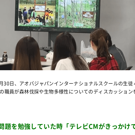
年4月30日、アオバジャパンインターナショナルスクールの生徒
の職員が森林伐採や生物多様性についてのディスカッション
問題を勉強していた時「テレビCMがきっかけ