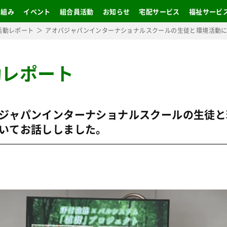
り組み
イベント
組合員活動
お知らせ
宅配サービス
福祉サービ
活動レポート
アオバジャパンインターナショナルスクールの生徒と環境活動
動レポート
ジャパンインターナショナルスクールの生徒と
いてお話ししました。