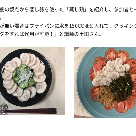
養の観点から蒸し器を使った「蒸し鶏」を紹介し、参加者と
。
が無い場合はフライパンに水を150CCほど入れて、クッキン
タをすれば代用が可能！」と講師の土田さん。