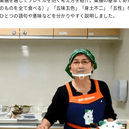
薬膳を通してフレイルを防ぐ考え方を紹介。薬膳の基本であ
のものを全て食べる）」「五味五色」「身土不二」「五性」
ひとつの語句や意味などを分かりやすく説明しました。