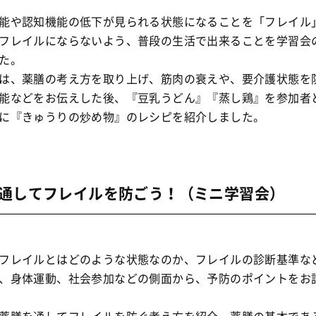
能や認知機能の低下が見られる状態になることを「フレイル
フレイルにならないよう、普段の生活で出来ることを学習会
た。
は、薬膳の考え方を取り上げ、筋肉の衰えや、要介護状態を
能などをお伝えした後、『豆乳うどん』『蒸し鶏』を参加者
に『きゅうりの炒め物』のレシピを紹介しました。
通してフレイルを防ごう！（ミニ学習会）
フレイルとはどのような状態なのか、フレイルの診断基準な
、身体運動、社会参加などの側面から、予防のポイントをお