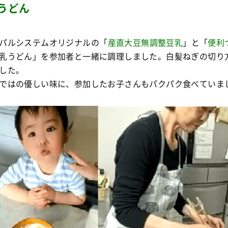
うどん
パルシステムオリジナルの「
産直大豆無調整豆乳
」と「
便利
乳うどん」を参加者と一緒に調理しました。白髪ねぎの切り
した。
ではの優しい味に、参加したお子さんもパクパク食べていま