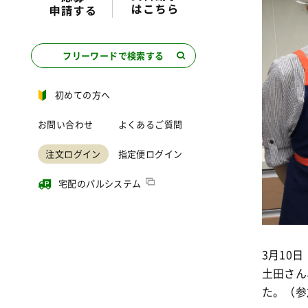
フリーワードで検索する
初めての方へ
お問い合わせ
よくあるご質問
注文ログイン
指定便ログイン
宅配のパルシステム
3月10
土田さん
た。（参