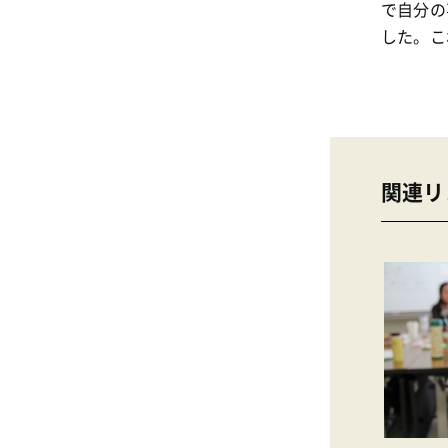
で自分の
した。こ
関連リ