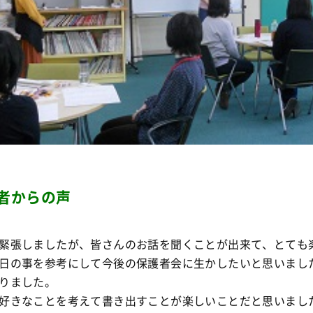
者からの声
緊張しましたが、皆さんのお話を聞くことが出来て、とても
日の事を参考にして今後の保護者会に生かしたいと思いまし
りました。
好きなことを考えて書き出すことが楽しいことだと思いまし