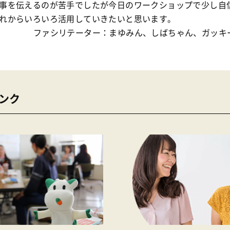
事を伝えるのが苦手でしたが今日のワークショップで少し自
れからいろいろ活用していきたいと思います。
ファシリテーター：まゆみん、しばちゃん、ガッキ
ンク