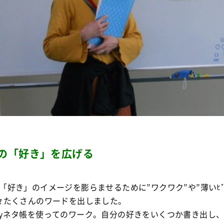
の「好き」を広げる
「好き」のイメージを膨らませるために”ワクワク”や”薄いﾋﾟﾝ
々たくさんのワードを出しました。
yネタ帳を使ってのワーク。自分の好きをいくつか書き出し