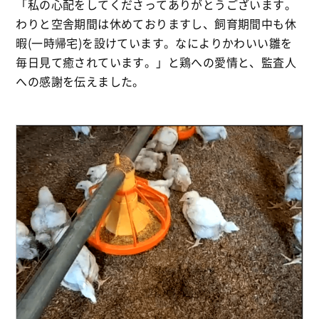
「私の心配をしてくださってありがとうございます。
わりと空舎期間は休めておりますし、飼育期間中も休
暇(一時帰宅)を設けています。なによりかわいい雛を
毎日見て癒されています。」と鶏への愛情と、監査人
への感謝を伝えました。