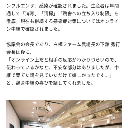
ンフルエンザ」感染が確認されました。生産者は年間
通して「消毒」「清掃」「鶏舎への立ち入り制限」を
徹底。現在も継続する感染症対策についてはオンライ
ン中継で確認されました。
協議会の会長であり、白樺ファーム農場長の下舘 秀行
会長は後に、
「オンライン上だと相手の反応がわかりづらいので、
伝わっているかなと、不安な部分はありましたが、中
継で育てた鶏を見ていただけて嬉しかったです。」
と、鶏舎中継の喜びを話してくれました。