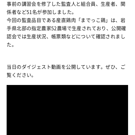
事前の講習会を修了した監査人と組合員、生産者、関
係者など51名が参加しました。
今回の監査品目である産直鶏肉「までっこ鶏」は、岩
手県北部の指定農家52農場で生産されており、公開確
認会では生産状況、帳票類などについて確認されまし
た。
当日のダイジェスト動画を公開しています。ぜひ、ご
覧ください。