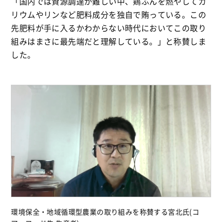
「国内では資源調達が難しい中、鶏ふんを燃やしてカ
リウムやリンなど肥料成分を独自で賄っている。この
先肥料が手に入るかわからない時代においてこの取り
組みはまさに最先端だと理解している。」と称賛しま
した。
環境保全・地域循環型農業の取り組みを称賛する宮北氏(コ