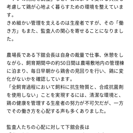
考慮して鶏が心地よく暮らすための環境を整えていま
す。
きめ細かい管理を支えるのは生産者ですが、その「働
き方」もまた、監査人の関心を寄せることになりまし
た。
農場長である下舘会長は自身の裁量で仕事、休憩をし
ながら、飼育期間中の約50日間は農場敷地内の管理棟
に泊まり、毎日早朝から鶏舎の見回りを行い、鶏に変
化がないかを確認しています。
「全飼育過程において飼料に抗生物質と、合成抗菌剤
を使用しない」ことを実現するには、清潔な環境と、
鶏の健康を管理する生産者の努力が不可欠だが、一方
でその働き方を心配する声も多くありました。
監査人たちの心配に対して下舘会長は