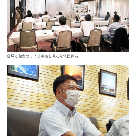
会場で鶏舎のライブ中継を見る産地関係者