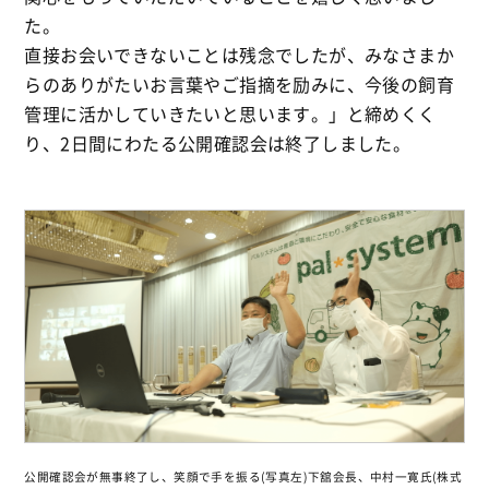
た。
直接お会いできないことは残念でしたが、みなさまか
らのありがたいお言葉やご指摘を励みに、今後の飼育
管理に活かしていきたいと思います。」と締めくく
り、2日間にわたる公開確認会は終了しました。
公開確認会が無事終了し、笑顔で手を振る(写真左)下舘会長、中村一寛氏(株式