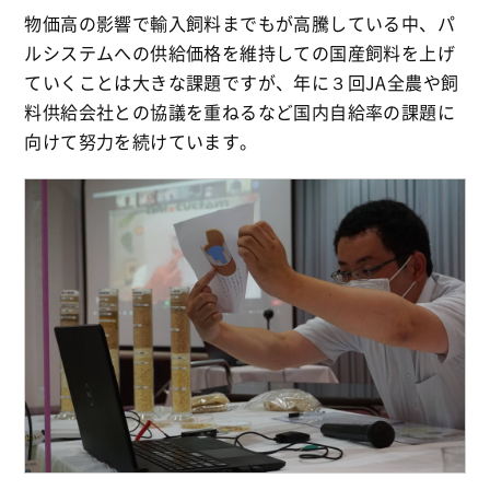
物価高の影響で輸入飼料までもが高騰している中、パ
ルシステムへの供給価格を維持しての国産飼料を上げ
ていくことは大きな課題ですが、年に３回JA全農や飼
料供給会社との協議を重ねるなど国内自給率の課題に
向けて努力を続けています。