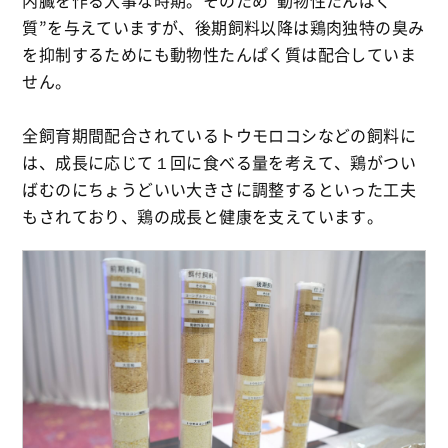
質”を与えていますが、後期飼料以降は鶏肉独特の臭み
を抑制するためにも動物性たんぱく質は配合していま
せん。
全飼育期間配合されているトウモロコシなどの飼料に
は、成長に応じて１回に食べる量を考えて、鶏がつい
ばむのにちょうどいい大きさに調整するといった工夫
もされており、鶏の成長と健康を支えています。