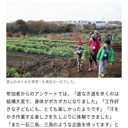
里山のめぐみを満喫！大満足の一日でした。
参加者からのアンケートでは、「道なき道を歩くのは
結構大変で、身体がポカポカになりました」「工作好
きな子どもにも、とても楽しかったようです」「汗を
かき作業する楽しさを久しぶりに体験できました」
「また一石二鳥、三鳥のような企画を待ってます」と