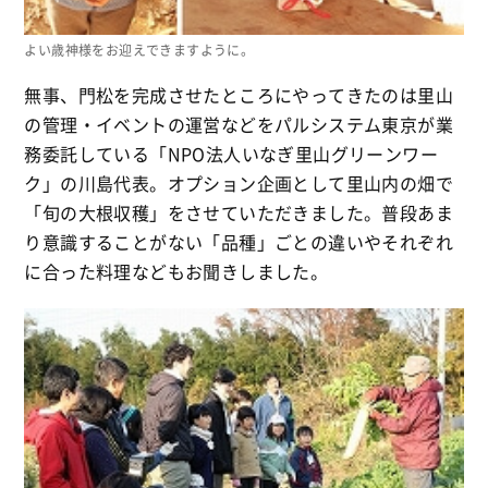
よい歳神様をお迎えできますように。
無事、門松を完成させたところにやってきたのは里山
の管理・イベントの運営などをパルシステム東京が業
務委託している「NPO法人いなぎ里山グリーンワー
ク」の川島代表。オプション企画として里山内の畑で
「旬の大根収穫」をさせていただきました。普段あま
り意識することがない「品種」ごとの違いやそれぞれ
に合った料理などもお聞きしました。