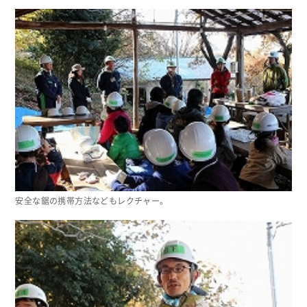
安全な鋸の携帯方法などもレクチャー。