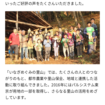
いったご好評の声をたくさんいただきました。
「いなぎめぐみの里山」では、たくさんの人とのつな
がりのもと、都市農業や里山保全、地域と連携した活
動に取り組んできました。2016年にはパルシステム東
京が用地の一部を取得し、さらなる里山の活用をめざ
しています。