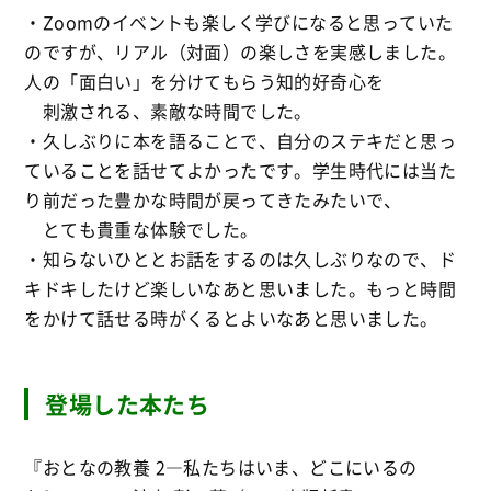
・Zoomのイベントも楽しく学びになると思っていた
のですが、リアル（対面）の楽しさを実感しました。
人の「面白い」を分けてもらう知的好奇心を
刺激される、素敵な時間でした。
・久しぶりに本を語ることで、自分のステキだと思っ
ていることを話せてよかったです。学生時代には当た
り前だった豊かな時間が戻ってきたみたいで、
とても貴重な体験でした。
・知らないひととお話をするのは久しぶりなので、ド
キドキしたけど楽しいなあと思いました。もっと時間
をかけて話せる時がくるとよいなあと思いました。
登場した本たち
『おとなの教養 2―私たちはいま、どこにいるの