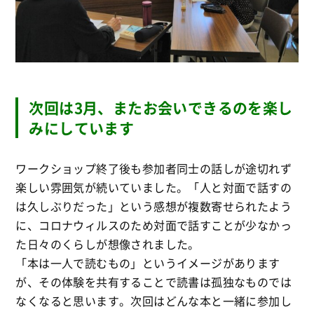
次回は3月、またお会いできるのを楽し
みにしています
ワークショップ終了後も参加者同士の話しが途切れず
楽しい雰囲気が続いていました。「人と対面で話すの
は久しぶりだった」という感想が複数寄せられたよう
に、コロナウィルスのため対面で話すことが少なかっ
た日々のくらしが想像されました。
「本は一人で読むもの」というイメージがあります
が、その体験を共有することで読書は孤独なものでは
なくなると思います。次回はどんな本と一緒に参加し