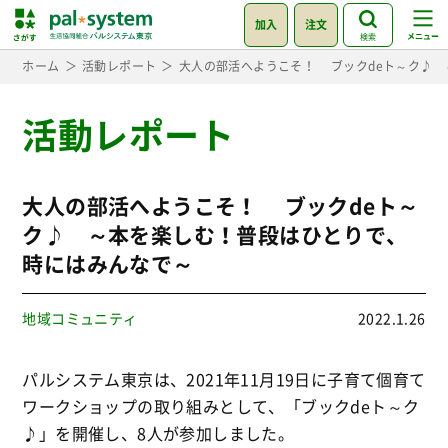
加入
注文
検索
ホーム
活動レポート
大人の部活へようこそ！ ブックdeト～ク♪
活動レポート
大人の部活へようこそ！ ブックdeト～
ク♪ ～本を楽しむ！普段はひとりで、
時にはみんなで～
地域コミュニティ
2022.1.26
パルシステム東京は、2021年11月19日に子育て個育て
ワークショップの取り組みとして、「ブックdeト～ク
♪」を開催し、8人が参加しました。