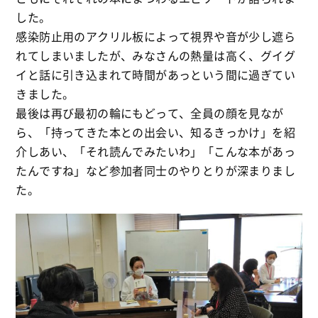
した。
感染防止用のアクリル板によって視界や音が少し遮ら
れてしまいましたが、みなさんの熱量は高く、グイグ
イと話に引き込まれて時間があっという間に過ぎてい
きました。
最後は再び最初の輪にもどって、全員の顔を見なが
ら、「持ってきた本との出会い、知るきっかけ」を紹
介しあい、「それ読んでみたいわ」「こんな本があっ
たんですね」など参加者同士のやりとりが深まりまし
た。