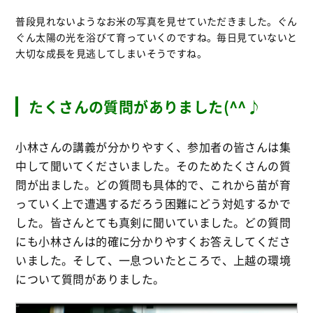
普段見れないようなお米の写真を見せていただきました。ぐん
ぐん太陽の光を浴びて育っていくのですね。毎日見ていないと
大切な成長を見逃してしまいそうですね。
たくさんの質問がありました(^^♪
小林さんの講義が分かりやすく、参加者の皆さんは集
中して聞いてくださいました。そのためたくさんの質
問が出ました。どの質問も具体的で、これから苗が育
っていく上で遭遇するだろう困難にどう対処するかで
した。皆さんとても真剣に聞いていました。どの質問
にも小林さんは的確に分かりやすくお答えしてくださ
いました。そして、一息ついたところで、上越の環境
について質問がありました。