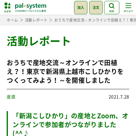
加入
注文
検索
ホーム
活動レポート
おうちで産地交流～オンラインで田植え？！東
活動レポート
おうちで産地交流～オンラインで田植
え？！東京で新潟県上越市こしひかりを
つくってみよう！～を開催しました
産直
2021.7.28
「新潟こしひかり」の産地とZoom、オ
ンラインで参加者がつながりました
(^^♪