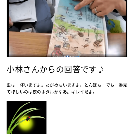
小林さんからの回答です♪
虫は一杯いますよ。たがめもいますよ。とんぼも…でも一番見
てほしいのは夜のホタルかなあ。キレイだよ。