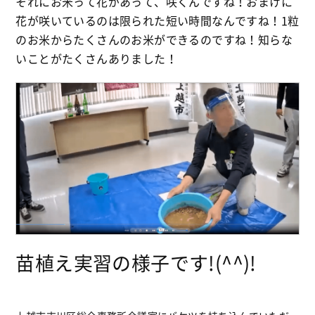
それにお米って花があって、咲くんですね！おまけに
花が咲いているのは限られた短い時間なんですね！1粒
のお米からたくさんのお米ができるのですね！知らな
いことがたくさんありました！
苗植え実習の様子です!(^^)!