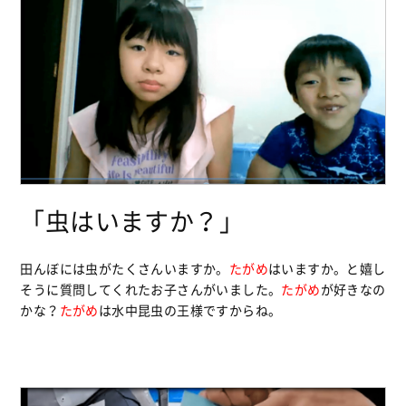
「虫はいますか？」
田んぼには虫がたくさんいますか。
たがめ
はいますか。と嬉し
そうに質問してくれたお子さんがいました。
たがめ
が好きなの
かな？
たがめ
は水中昆虫の王様ですからね。