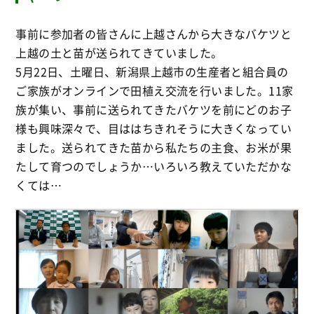
事前に参加者の皆さんに上越さんから大きなバケツと
上越の土と苗が送られてきていました。
5月22日、土曜日、新潟県上越市の生産者と組合員の
ご家族がオンラインで田植え交流を行いました。11家
族が集い、事前に送られてきたバケツを前にどのお子
様も興味深々で、目ははちきれそうに大きくなってい
ました。送られてきた苗から私たちの主食、お米が果
たして育つのでしょうか…いろいろ教えていただかな
くては…