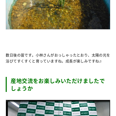
数日後の苗です。小林さんがおっしゃったとおり、太陽の光を
浴びてすくすくと育っていますね。成長が楽しみですね♫
産地交流をお楽しみいただけましたで
しょうか