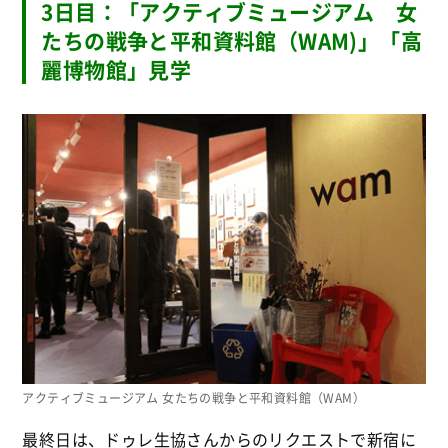
3日目：「アクティブミュージアム 女
たちの戦争と平和資料館（WAM)」「高
麗博物館」見学
アクティブミュージアム 女たちの戦争と平和資料館（WAM）
最終日は、ドゥレ生協さんからのリクエストで新宿に