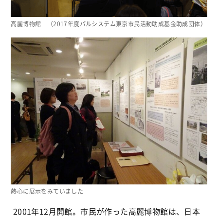
高麗博物館 （2017年度パルシステム東京市民活動助成基金助成団体）
熱心に展示をみていました
2001年12月開館。市民が作った高麗博物館は、日本