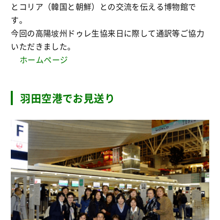
とコリア（韓国と朝鮮）との交流を伝える博物館で
す。
今回の高陽坡州ドゥレ生協来日に際して通訳等ご協力
いただきました。
ホームページ
羽田空港でお見送り