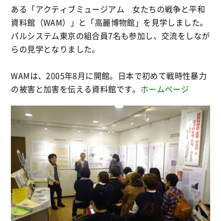
ある「アクティブミュージアム 女たちの戦争と平和
資料館（WAM）」と「高麗博物館」を見学しました。
パルシステム東京の組合員7名も参加し、交流をしなが
らの見学となりました。
WAMは、2005年8月に開館。日本で初めて戦時性暴力
の被害と加害を伝える資料館です。
ホームページ