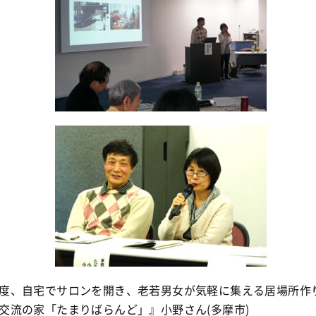
度、自宅でサロンを開き、老若男女が気軽に集える居場所作
交流の家「たまりばらんど」』小野さん(多摩市)