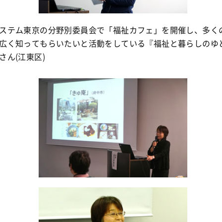
ステム東京の分野別委員会で「福祉カフェ」を開催し、多く
広く知ってもらいたいと活動をしている『福祉と暮らしのゆ
さん(江東区)