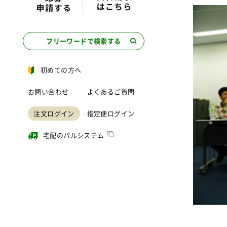
フリーワードで検索する
初めての方へ
お問い合わせ
よくあるご質問
注文ログイン
指定便ログイン
宅配のパルシステム