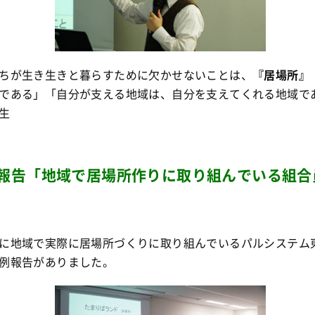
ちが生き生きと暮らすために欠かせないことは、
『居場所』
である」「自分が支える地域は、自分を支えてくれる地域で
生
報告「地域で居場所作りに取り組んでいる組合
に地域で実際に居場所づくりに取り組んでいるパルシステム
例報告がありました。