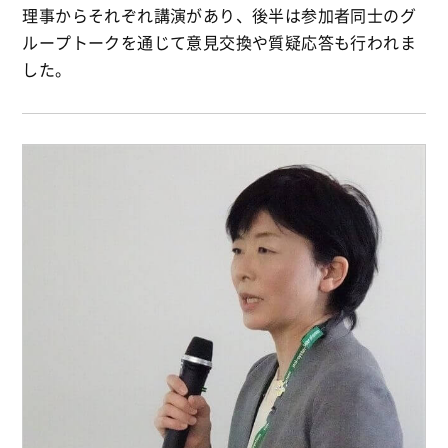
理事からそれぞれ講演があり、後半は参加者同士のグ
ループトークを通じて意見交換や質疑応答も行われま
した。