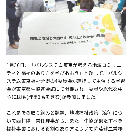
1月30日、「パルシステム東京が考える地域コミュニ
ティと福祉のあり方を学びあおう」と題して、パルシ
ステム東京福祉分野の4委員会が連携して主催する学習
会が東京都生協連会館にて開催され、委員や総代を中
心に18名(理事3名を含む)が参加しました。
これまでの取り組みと課題、地域福祉政策（案）につ
いて西村陽子常任理事から、また、生協が果たすべき
福祉事業における役割のあり方について佐藤健二常務