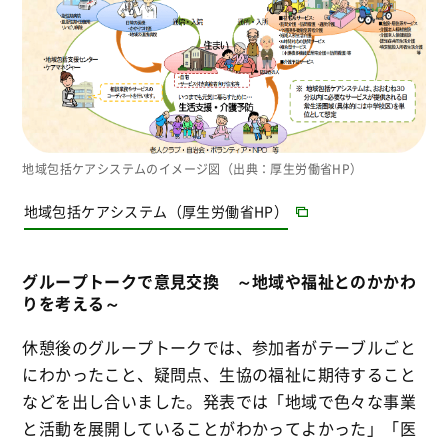
地域包括ケアシステムのイメージ図（出典：厚生労働省HP）
地域包括ケアシステム（厚生労働省HP）
グループトークで意見交換 ～地域や福祉とのかかわ
りを考える～
休憩後のグループトークでは、参加者がテーブルごと
にわかったこと、疑問点、生協の福祉に期待すること
などを出し合いました。発表では「地域で色々な事業
と活動を展開していることがわかってよかった」「医