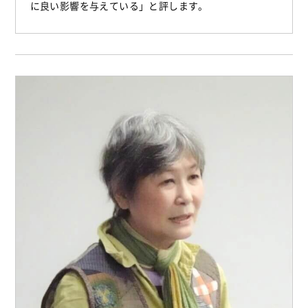
に良い影響を与えている」と評します。