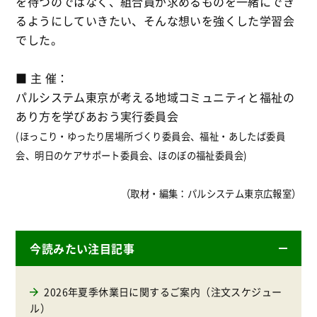
を待つのではなく、組合員が求めるものを一緒にでき
るようにしていきたい、そんな想いを強くした学習会
でした。
■ 主 催：
パルシステム東京が考える地域コミュニティと福祉の
あり方を学びあおう実行委員会
(ほっこり・ゆったり居場所づくり委員会、福祉・あしたば委員
会、明日のケアサポート委員会、ほのぼの福祉委員会)
（取材・編集：パルシステム東京広報室）
今読みたい注目記事
2026年夏季休業日に関するご案内（注文スケジュー
ル）