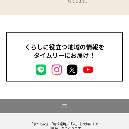
加できます。
食の安全
食育
くらしに役立つ地域の情報を
タイムリーにお届け！
「食べもの」「地球環境」「人」を大切にした
「社会」をつくります