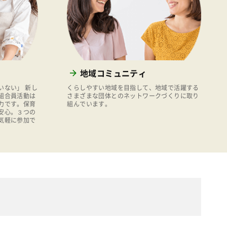
地域コミュニティ
いない」 新し
くらしやすい地域を目指して、地域で活躍する
組合員活動は
さまざまな団体とのネットワークづくりに取り
力です。保育
組んでいます。
安心。３つの
気軽に参加で