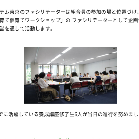
テム東京のファシリテーターは組合員の参加の場と位置づけ
育て個育てワークショップ」の ファシリテーターとして企画
営を通して活動します。
でに活躍している養成講座修了生6人が当日の進行を努めまし