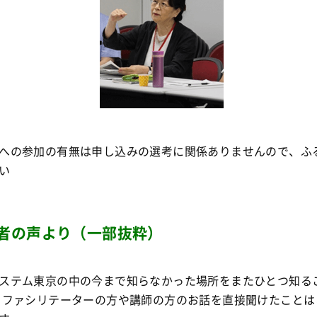
への参加の有無は申し込みの選考に関係ありませんので、ふ
い
者の声より（一部抜粋）
ステム東京の中の今まで知らなかった場所をまたひとつ知る
 ファシリテーターの方や講師の方のお話を直接聞けたことは