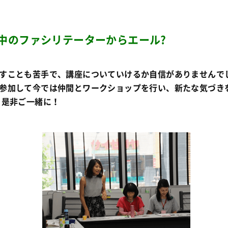
中のファシリテーターからエール?
すことも苦手で、講座についていけるか自信がありませんで
参加して今では仲間とワークショップを行い、新たな気づき
。是非ご一緒に！