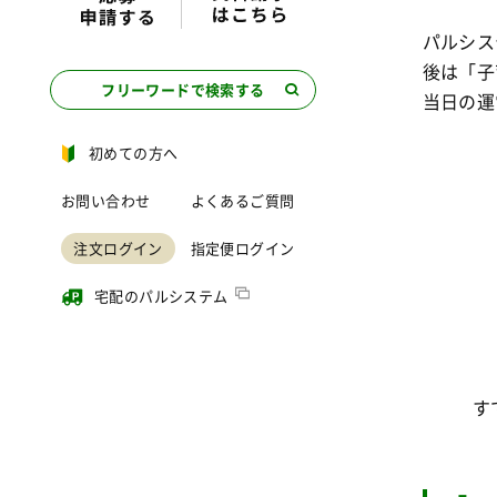
パルシス
後は「子
フリーワードで検索する
当日の運
初めての方へ
お問い合わせ
よくあるご質問
注文ログイン
指定便ログイン
宅配のパルシステム
す