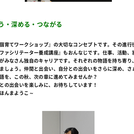
う・深める・つながる
個育てワークショップ』の大切なコンセプトです。その進行
ファシリテーター養成講座』もおんなじです。仕事、活動、
がみなさん独自のキャリアです。それぞれの物語を持ち寄り
ましょう。仲間と出会い、自分との出会いをさらに深め、さ
語を、この秋、次の章に進めてみませんか？
との出会いを楽しみに、お待ちしています！
ほんまようこ～