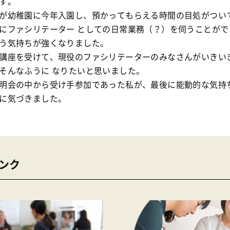
す。
が幼稚園に今年入園し、預かってもらえる時間の目処がつい
にファシリテーター としての日常業務（？）を伺うことがで
いう気持ちが強くなりました。
講座を受けて、現役のファシリテーターのみなさんがいきい
そんなふうに なりたいと思いました。
明会の中から受け手参加であった私が、最後に能動的な気持
に気づきました。
ンク