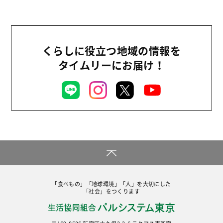
食育
くらしに役立つ地域の情報を
タイムリーにお届け！
「食べもの」「地球環境」「人」を大切にした
「社会」をつくります