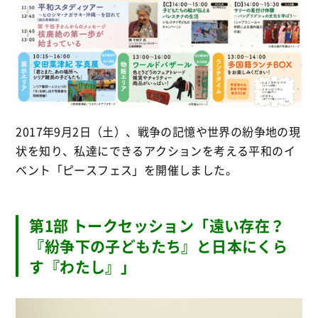
2017年9月2日（土）、戦争の記憶や世界の紛争地の現
状を知り、私達にできるアクションを考える平和のイ
ベント「ピースフェス」を開催しました。
第1部 トークセッション「遠い存在？
『紛争下の子どもたち』と日本にくら
す『わたし』」