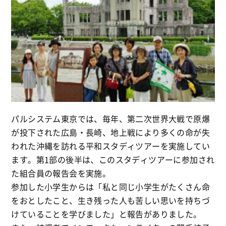
パルシステム東京では、毎年、第二次世界大戦で原爆
が投下された広島・長崎、地上戦により多くの命が失
われた沖縄を訪れる平和スタディツアーを実施してい
ます。第1部の後半は、このスタディツアーに参加され
た組合員の報告会を実施。
参加した小学生からは「私と同じ小学生がたくさん命
をおとしたこと、生き残った人も苦しい思いを持ちづ
けていることを学びました」と報告がありました。