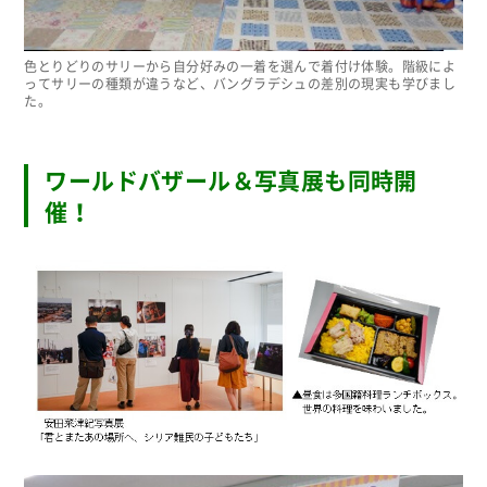
色とりどりのサリーから自分好みの一着を選んで着付け体験。階級によ
ってサリーの種類が違うなど、バングラデシュの差別の現実も学びまし
た。
ワールドバザール＆写真展も同時開
催！