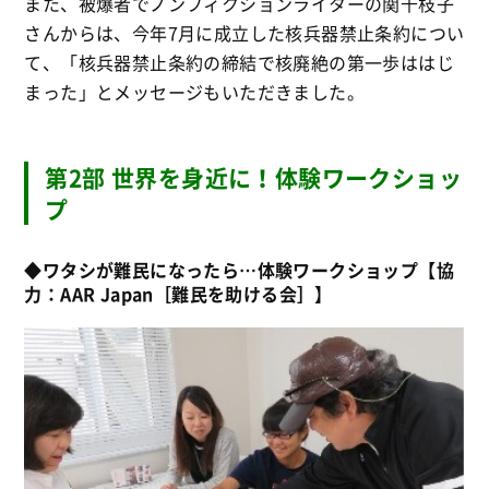
また、被爆者でノンフィクションライターの関千枝子
さんからは、今年7月に成立した核兵器禁止条約につい
て、「核兵器禁止条約の締結で核廃絶の第一歩ははじ
まった」とメッセージもいただきました。
第2部 世界を身近に！体験ワークショッ
プ
◆ワタシが難民になったら…体験ワークショップ【協
力：AAR Japan［難民を助ける会］】