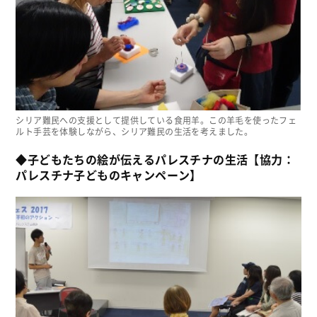
シリア難民への支援として提供している食用羊。この羊毛を使ったフェ
ルト手芸を体験しながら、シリア難民の生活を考えました。
◆子どもたちの絵が伝えるパレスチナの生活【協力：
パレスチナ子どものキャンペーン】