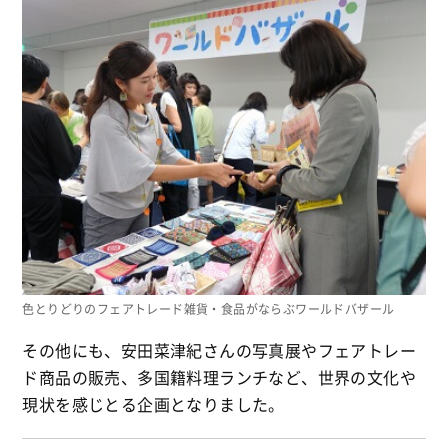
色とりどりのフェアトレード雑貨・食品がならぶワールドバザール
その他にも、安田菜津紀さんの写真展やフェアトレー
ド商品の販売、多国籍料理ランチなど、世界の文化や
現状を感じとる企画となりました。