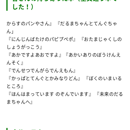
した！）
からすのパンやさん』 『だるまちゃんとてんぐちゃ
ん」
『にんじんばたけのパピプペポ』 『おたまじゃくしの
しょうがっこう』
『あかですよあおですよ』『あかいありのぼうけんえ
んそく』
『でんせつでんがらでんえもん』
『かっぱとてんぐとかみなりどん』 『ぼくのいまいる
ところ』
『ほんはまっています のぞんでいます』 『未来のだる
まちゃんへ』