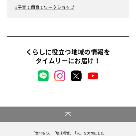
子育て個育てワークショップ
くらしに役立つ地域の情報を
タイムリーにお届け！
「食べもの」「地球環境」「人」を大切にした