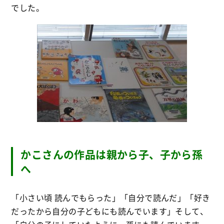
でした。
かこさんの作品は親から子、子から孫
へ
「小さい頃 読んでもらった」「自分で読んだ」「好き
だったから自分の子どもにも読んでいます」そして、