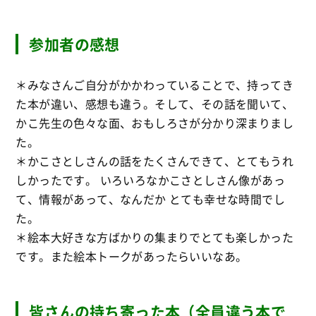
参加者の感想
＊みなさんご自分がかかわっていることで、持ってき
た本が違い、感想も違う。そして、その話を聞いて、
かこ先生の色々な面、おもしろさが分かり深まりまし
た。
＊かこさとしさんの話をたくさんできて、とてもうれ
しかったです。 いろいろなかこさとしさん像があっ
て、情報があって、なんだか とても幸せな時間でし
た。
＊絵本大好きな方ばかりの集まりでとても楽しかった
です。また絵本トークがあったらいいなあ。
皆さんの持ち寄った本（全員違う本で