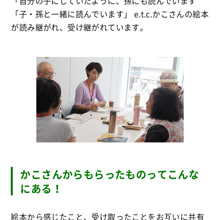
「自分の子にしていたように、孫にも読んでいます
「子・孫と一緒に読んでいます」 e.t.c.かこさんの絵本
が読み継がれ、受け継がれています。
かこさんからもらったものってこんな
にある！
絵本から感じたこと、受け取ったことをお互いに共有