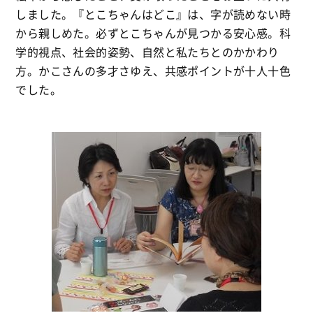
しました。『とこちゃんはどこ』は、字が読めない時
から親しめた。必ずとこちゃんが見つかる安心感。科
学的視点、社会的姿勢、自然と私たちとのかかわり
方。かこさんの多才さゆえ、共感ポイントが十人十色
でした。