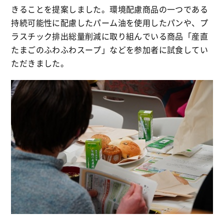
きることを提案しました。環境配慮商品の一つである
持続可能性に配慮したパーム油を使用したパンや、プ
ラスチック排出総量削減に取り組んでいる商品「産直
たまごのふわふわスープ」などを参加者に試食してい
ただきました。