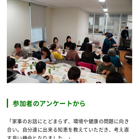
参加者のアンケートから
「家事のお話にとどまらず、環境や健康の問題に向き
合い。自分達に出来る知恵を教えていただき、考え直
す良い機会となりました。」