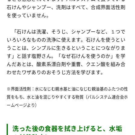
石けんやシャンプー、洗剤はすべて、合成界面活性剤
を使っていません。
「石けんは洗濯、そうじ、シャンプーなど、１つで
いろいろなものの洗浄に使えます。石けんを使うとい
うことは、シンプルに生きるということにつながりま
す」と話す塩野さん。「なぜ石けんを使うのか」を学
んだあとは、酸素系漂白剤や重曹、クエン酸を組み合
わせたワザありのおそうじ方法を学びます。
※界面活性剤：水になじむ親水基と油になじむ親油基のふたつの性
質をもち、水と油を混じりやすくする物質（パルシステム連合会ホ
ームページより）
洗った後の食器を拭き上げると、水垢