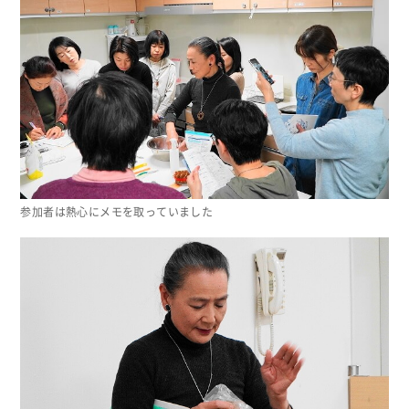
参加者は熱心にメモを取っていました