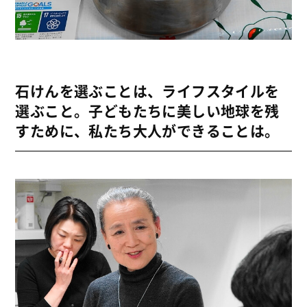
石けんを選ぶことは、ライフスタイルを
選ぶこと。子どもたちに美しい地球を残
すために、私たち大人ができることは。