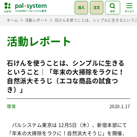
加入
注文
検索
ホーム
活動レポート
石けんを使うことは、シンプルに生きるという
活動レポート
石けんを使うことは、シンプルに生きる
ということ｜「年末の大掃除をラクに！
自然派大そうじ（エコな商品の試食つ
き）」
環境
2020.1.17
パルシステム東京は 12月5日（木）、新宿本部にて
「年末の大掃除をラクに！自然派大そうじ」を開催、