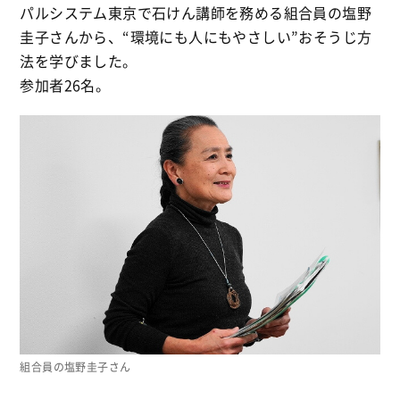
パルシステム東京で石けん講師を務める組合員の塩野
圭子さんから、“環境にも人にもやさしい”おそうじ方
法を学びました。
参加者26名。
組合員の塩野圭子さん