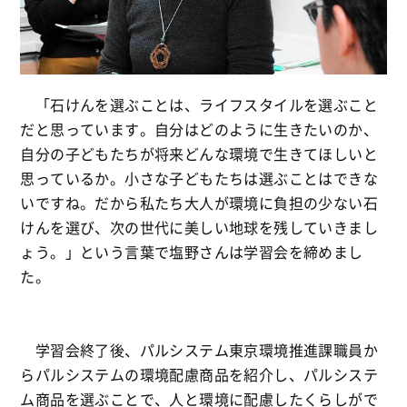
「石けんを選ぶことは、ライフスタイルを選ぶこと
だと思っています。自分はどのように生きたいのか、
自分の子どもたちが将来どんな環境で生きてほしいと
思っているか。小さな子どもたちは選ぶことはできな
いですね。だから私たち大人が環境に負担の少ない石
けんを選び、次の世代に美しい地球を残していきまし
ょう。」という言葉で塩野さんは学習会を締めまし
た。
学習会終了後、パルシステム東京環境推進課職員か
らパルシステムの環境配慮商品を紹介し、パルシステ
ム商品を選ぶことで、人と環境に配慮したくらしがで