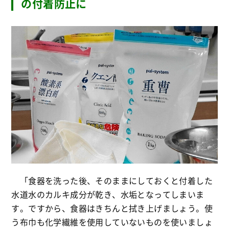
の付着防止に
「食器を洗った後、そのままにしておくと付着した
水道水のカルキ成分が乾き、水垢となってしまいま
す。ですから、食器はきちんと拭き上げましょう。使
う布巾も化学繊維を使用していないものを使いましょ