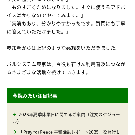
「ものすごくためになりました。すぐに使えるアドバ
イスばかりなのでやってみます。」
「実演もあり、分かりやすかったです。質問にも丁寧
に答えていただけました。」
参加者からは上記のような感想をいただきました。
パルシステム東京は、今後も石けん利用普及につなが
るさまざまな活動を続けていきます。
今読みたい注目記事
2026年夏季休業日に関するご案内（注文スケジュー
ル）
「Pray for Peace 平和活動レポート2025」を発行し