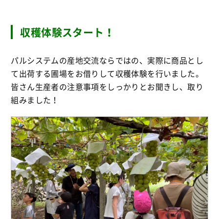
収穫体験スタート！
パルシステムの産地交流ならではの、実際に商品とし
て出荷する圃場をお借りして収穫体験を行いました。
皆さん生産者の注意事項をしっかりとお聞きし、取り
組みました！