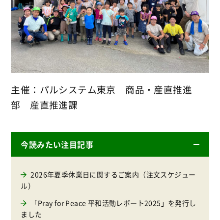
主催：パルシステム東京 商品・産直推進
部 産直推進課
今読みたい注目記事
2026年夏季休業日に関するご案内（注文スケジュー
ル）
「Pray for Peace 平和活動レポート2025」を発行し
ました