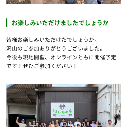
お楽しみいただけましたでしょうか
皆様お楽しみいただけたでしょうか。
沢山のご参加ありがとうございました。
今後も現地開催、オンラインともに開催予定
です！ぜひご参加ください！