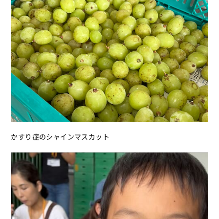
かすり症のシャインマスカット