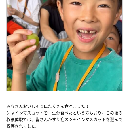
みなさんおいしそうにたくさん食べました！
シャインマスカットを一生分食べたという方もおり、この後の
収穫体験では、皆さんかすり症のシャインマスカットを選んで
収穫されました。