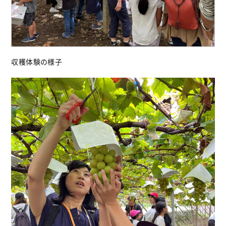
収穫体験の様子