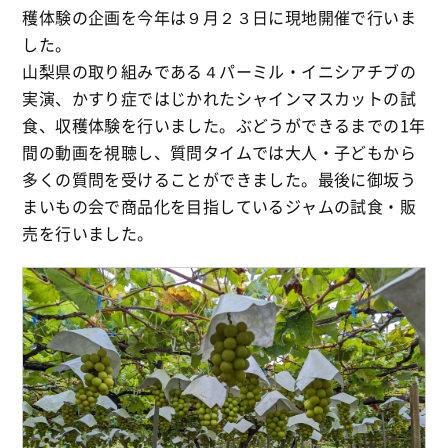
穫体験の企画を今年は９月２３日に現地開催で行いま
した。
山梨県の取り組みである４パーミル・イニシアチブの
実演、かすり症ではじかれたシャインマスカットの試
食、収穫体験を行いました。ぶどうができるまでの1年
間の動画を視聴し、質問タイムでは大人・子どもから
多くの質問を受けることができました。最後に御坂う
まいもの会で商品化を目指しているジャムの試食・販
売を行いました。