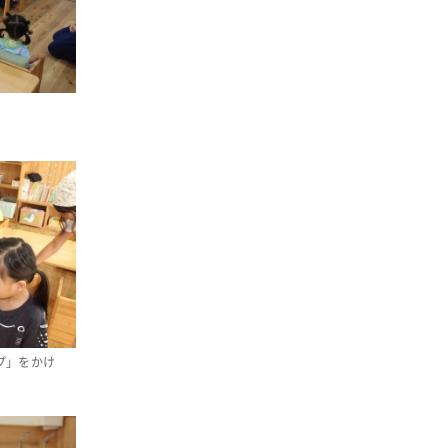
プ」をかけ