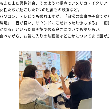
もまだまだ男性社会、そのような視点でアメリカ・イタリア
女性たちが起こした7つの短編もの映画など。
パソコン、テレビでも観れますが、「日常の家事や子育てか
環境」「音が良い、サウンドにこだわった映像もある」「画
がある」といった映画館で観る良さについても語りあい、
食べながら、お気に入りの映画館はどこかについてまで話が