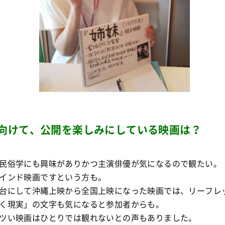
向けて、公開を楽しみにしている映画は？
民俗学にも興味がありかつ主演俳優が気になるので観たい。
インド映画ですという方も。
台にして沖縄上映から全国上映になった映画では、リーフレ
く現実」の文字も気になると参加者からも。
ツい映画はひとりでは観れないとの声もありました。