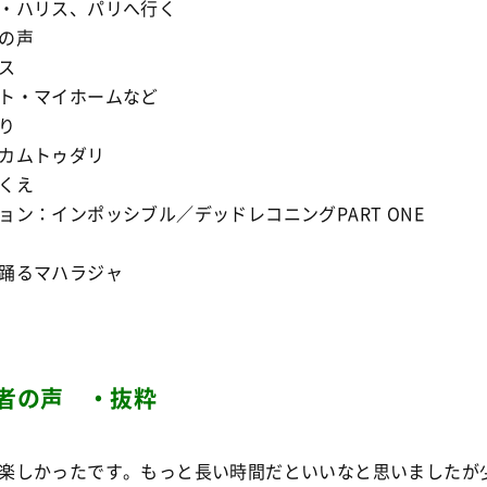
・ハリス、パリへ行く
の声
ス
ト・マイホームなど
り
カムトゥダリ
くえ
ョン：インポッシブル／デッドレコニングPART ONE
踊るマハラジャ
者の声 ・抜粋
楽しかったです。もっと長い時間だといいなと思いましたが