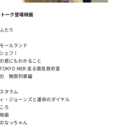
eトーク登場映画
ふたり
モールランド
シェフ！
の君にもわかること
OKYO MER 走る救急救命室
刃 無限列車編
スタラム
ィ・ジョーンズと運命のダイヤル
ころ
映画
のなっちゃん