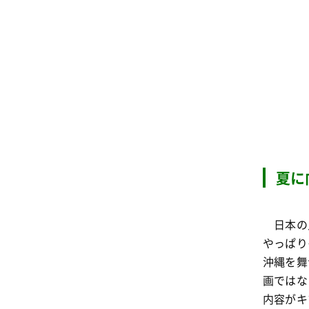
夏に
日本の
やっぱり
沖縄を舞
画ではな
内容がキ