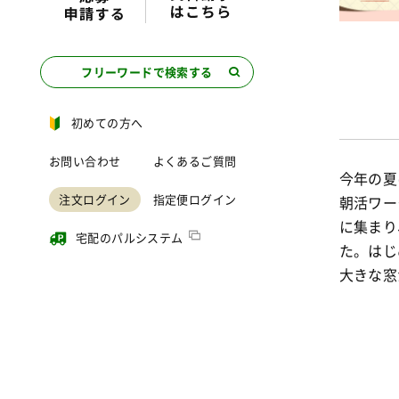
フリーワードで検索する
初めての方へ
お問い合わせ
よくあるご質問
今年の夏
注文ログイン
指定便ログイン
朝活ワー
に集まり
宅配のパルシステム
た。はじ
大きな窓