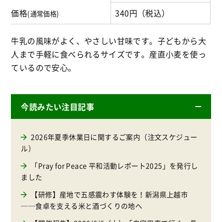
価格
340円（税込）
(通常価格)
牛乳の風味がよく、やさしい甘味です。子どもから大
人まで手軽に食べられるサイズです。産直小麦を使っ
ているので安心。
今読みたい注目記事
2026年夏季休業日に関するご案内（注文スケジュー
ル）
「Pray for Peace 平和活動レポート2025」を発行し
ました
【研修】産地で五感震わす体験を！新潟県上越市
──食卓を支える米と酒づくりの地へ