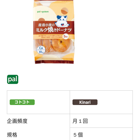
企画頻度
月１回
規格
５個