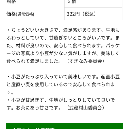
規格
３個
価格
322円（税込）
(通常価格)
・ちょうどいい大きさで、満足感があります。生地も
ふわっとしていて、甘過ぎないところがいいです。ま
た、材料が良いので、安心して食べられます。パッケ
ージの写真より小豆が少ない気がしますが、美味しく
食べられて満足しました。 （すぎなみ委員会）
・小豆がたっぷり入っていて美味しいです。産直小豆
と産直小麦を使用しているので安心して食べられま
す。
・小豆が甘過ぎず、生地がしっとりしていて良いで
す。お茶にあう甘さです。 （武蔵村山委員会）