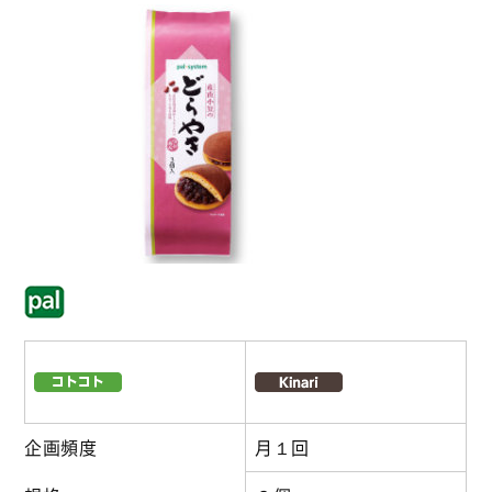
企画頻度
月１回